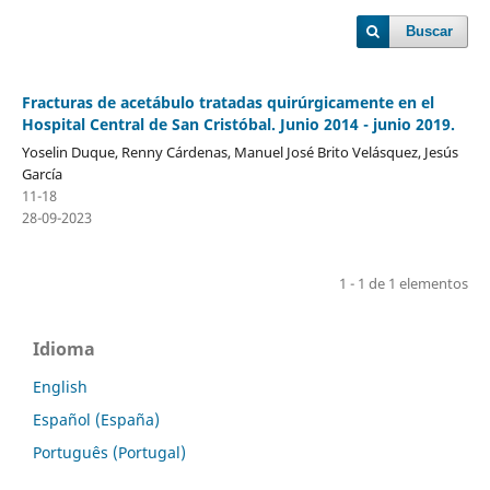
Buscar
Fracturas de acetábulo tratadas quirúrgicamente en el
Hospital Central de San Cristóbal. Junio 2014 - junio 2019.
Yoselin Duque, Renny Cárdenas, Manuel José Brito Velásquez, Jesús
García
11-18
28-09-2023
1 - 1 de 1 elementos
Idioma
English
Español (España)
Português (Portugal)