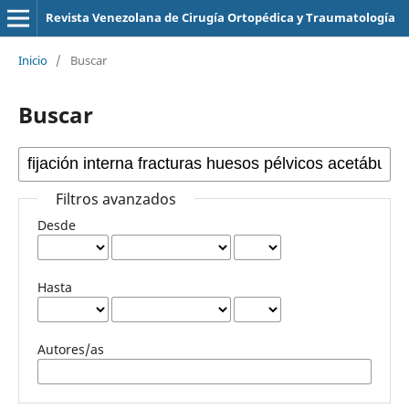
Revista Venezolana de Cirugía Ortopédica y Traumatología
Inicio
/
Buscar
Buscar
Filtros avanzados
Desde
Hasta
Autores/as