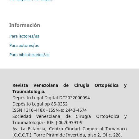
Información
Para lectores/as
Para autores/as
Para bibliotecarios/as
Revista Venezolana de Cirugía Ortopédica y
Traumatología.
Depósito Legal Digital DC2022000094
Depósito Legal pp 85-0352
ISSN 1316-418X - ISSN-e: 2443-4574
Sociedad Venezolana de Cirugía Ortopédica y
Traumatología - RIF: J-00209391-9
Av. La Estancia, Centro Ciudad Comercial Tamanaco
(C.C.C.T.). Torre Pirámide Invertida, piso 2, Ofic. 226.