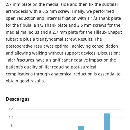
2.7 mm plate on the medial side and then fix the subtalar
arthrodesis with a 6.5 mm screw. Finally, we performed
open reduction and internal fixation with a 1/3 shank plate
for the fibula, a 1/3 shank plate and 3.5 mm screws for the
medial malleolus and a 2.7 mm plate for the Tillaux-Chaput
tubercle plus a transyndemal screw. Results: The
postoperative result was optimal, achieving consolidation
and allowing walking without support devices. Discussion:
Talar fractures have a significant negative impact on the
patient’s quality of life; reducing post-surgical
complications through anatomical reduction is essential to
obtain good results.
Descargas