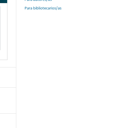
Para bibliotecarios/as