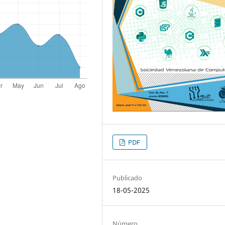
PDF
Publicado
18-05-2025
Número