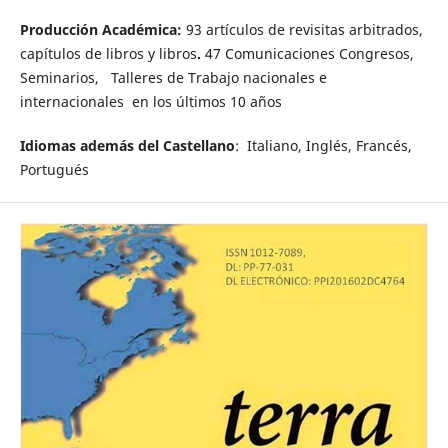
Producción Académica:
93 artículos de revisitas arbitrados,
capítulos de libros y libros
.
47 Comunicaciones Congresos,
Seminarios, Talleres de Trabajo nacionales e
internacionales en los últimos 10 años
Idiomas además del Castellano
: Italiano, Inglés, Francés,
Portugués