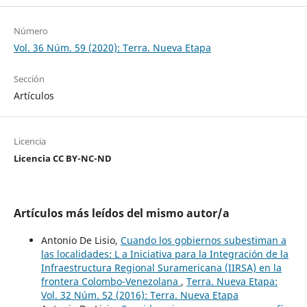
Número
Vol. 36 Núm. 59 (2020): Terra. Nueva Etapa
Sección
Artículos
Licencia
Licencia CC BY-NC-ND
Artículos más leídos del mismo autor/a
Antonio De Lisio,
Cuando los gobiernos subestiman a
las localidades: L a Iniciativa para la Integración de la
Infraestructura Regional Suramericana (IIRSA) en la
frontera Colombo-Venezolana
,
Terra. Nueva Etapa:
Vol. 32 Núm. 52 (2016): Terra. Nueva Etapa