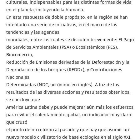
culturales, indispensables para las distintas formas de vida
en el planeta, incluyendo la humana.
En esta respuesta de doble propósito, en la región se han
intentado una serie de iniciativas, en el marco de las
tendencias y las agendas
mundiales, entre las cuales se discuten brevemente: El Pago
de Servicios Ambientales (PSA) o Ecosistémicos (PES),
Biocomercio,
Reducción de Emisiones derivadas de la Deforestación y la
Degradación de los bosques (REDD+), y Contribuciones
Nacionales
Determinadas (NDC, acrónimo en inglés). A luz de los
resultados de las diversas acciones y resultados obtenidos,
se concluye que
América Latina debe y puede mejorar aún más los esfuerzos
para evitar el calentamiento global, un indicador muy claro
que cruzó
el punto de no retorno al pasado y que hay que asumir un
nuevo modelo civilizatorio de base ecológica en el siglo XXI.