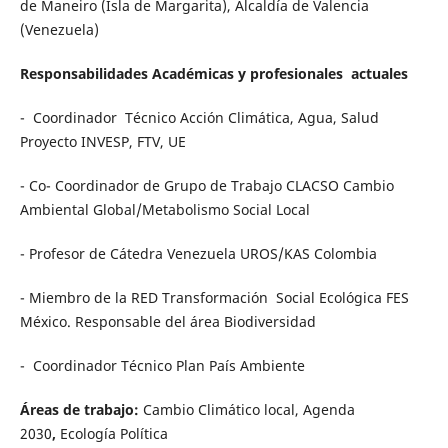
de Maneiro (Isla de Margarita), Alcaldía de Valencia
(Venezuela)
Responsabilidades Académicas y profesionales actuales
- Coordinador Técnico Acción Climática, Agua, Salud
Proyecto INVESP, FTV, UE
- Co- Coordinador de Grupo de Trabajo CLACSO Cambio
Ambiental Global/Metabolismo Social Local
- Profesor de Cátedra Venezuela UROS/KAS Colombia
- Miembro de la RED Transformación Social Ecológica FES
México. Responsable del área Biodiversidad
- Coordinador Técnico Plan País Ambiente
Áreas de trabajo:
Cambio Climático local, Agenda
2030
,
Ecología Política