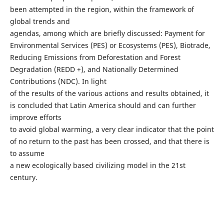
been attempted in the region, within the framework of
global trends and
agendas, among which are briefly discussed: Payment for
Environmental Services (PES) or Ecosystems (PES), Biotrade,
Reducing Emissions from Deforestation and Forest
Degradation (REDD +), and Nationally Determined
Contributions (NDC). In light
of the results of the various actions and results obtained, it
is concluded that Latin America should and can further
improve efforts
to avoid global warming, a very clear indicator that the point
of no return to the past has been crossed, and that there is
to assume
a new ecologically based civilizing model in the 21st
century.