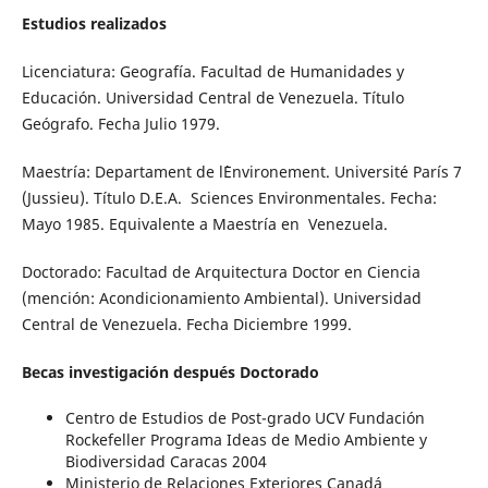
Estudios realizados
Licenciatura: Geografía. Facultad de Humanidades y
Educación. Universidad Central de Venezuela. Título
Geógrafo. Fecha Julio 1979.
Maestría: Departament de l`Environement. Université París 7
(Jussieu). Título D.E.A. Sciences Environmentales. Fecha:
Mayo 1985. Equivalente a Maestría en Venezuela.
Doctorado: Facultad de Arquitectura Doctor en Ciencia
(mención: Acondicionamiento Ambiental). Universidad
Central de Venezuela. Fecha Diciembre 1999.
Becas investigación después Doctorado
Centro de Estudios de Post-grado UCV Fundación
Rockefeller Programa Ideas de Medio Ambiente y
Biodiversidad Caracas 2004
Ministerio de Relaciones Exteriores Canadá