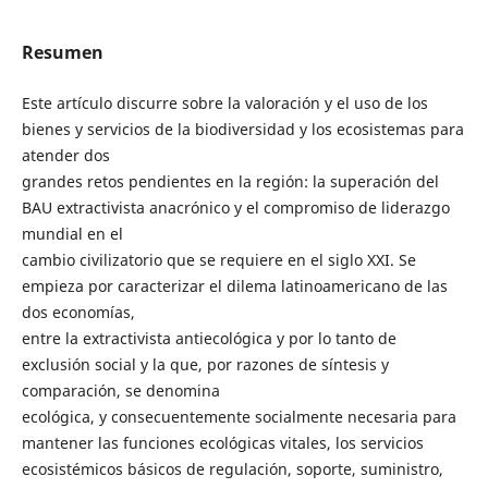
Resumen
Este artículo discurre sobre la valoración y el uso de los
bienes y servicios de la biodiversidad y los ecosistemas para
atender dos
grandes retos pendientes en la región: la superación del
BAU extractivista anacrónico y el compromiso de liderazgo
mundial en el
cambio civilizatorio que se requiere en el siglo XXI. Se
empieza por caracterizar el dilema latinoamericano de las
dos economías,
entre la extractivista antiecológica y por lo tanto de
exclusión social y la que, por razones de síntesis y
comparación, se denomina
ecológica, y consecuentemente socialmente necesaria para
mantener las funciones ecológicas vitales, los servicios
ecosistémicos básicos de regulación, soporte, suministro,