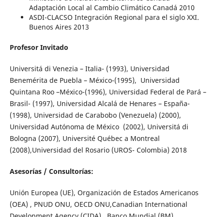
Adaptación Local al Cambio Climático Canadá 2010
ASDI-CLACSO Integración Regional para el siglo XXI.
Buenos Aires 2013
Profesor Invitado
Universitá di Venezia – Italia- (1993), Universidad
Benemérita de Puebla – México-(1995), Universidad
Quintana Roo –México-(1996), Universidad Federal de Pará –
Brasil- (1997), Universidad Alcalá de Henares – España-
(1998), Universidad de Carabobo (Venezuela) (2000),
Universidad Autónoma de México (2002), Universitá di
Bologna (2007), Université Québec a Montreal
(2008),Universidad del Rosario (UROS- Colombia) 2018
Asesorías / Consultorías:
Unión Europea (UE), Organización de Estados Americanos
(OEA) , PNUD ONU, OECD ONU,Canadian International
Development Agency (CIDA), Banco Mundial (BM),