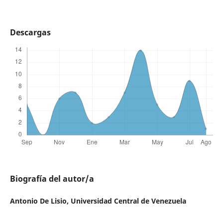
Descargas
Biografía del autor/a
Antonio De Lisio,
Universidad Central de Venezuela