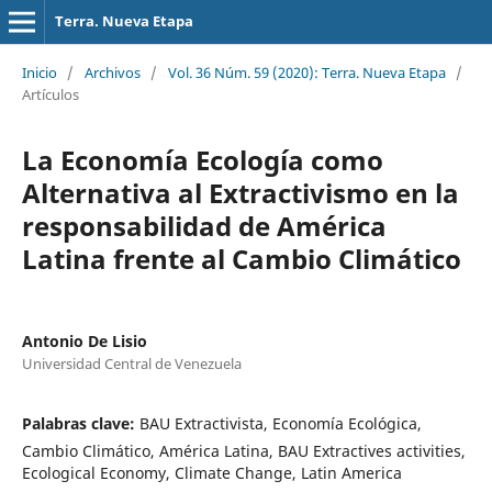
Terra. Nueva Etapa
Inicio
/
Archivos
/
Vol. 36 Núm. 59 (2020): Terra. Nueva Etapa
/
Artículos
La Economía Ecología como
Alternativa al Extractivismo en la
responsabilidad de América
Latina frente al Cambio Climático
Antonio De Lisio
Universidad Central de Venezuela
Palabras clave:
BAU Extractivista, Economía Ecológica,
Cambio Climático, América Latina, BAU Extractives activities,
Ecological Economy, Climate Change, Latin America