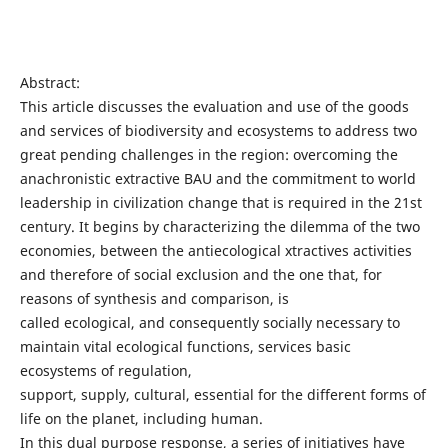
Abstract:
This article discusses the evaluation and use of the goods
and services of biodiversity and ecosystems to address two
great pending challenges in the region: overcoming the
anachronistic extractive BAU and the commitment to world
leadership in civilization change that is required in the 21st
century. It begins by characterizing the dilemma of the two
economies, between the antiecological xtractives activities
and therefore of social exclusion and the one that, for
reasons of synthesis and comparison, is
called ecological, and consequently socially necessary to
maintain vital ecological functions, services basic
ecosystems of regulation,
support, supply, cultural, essential for the different forms of
life on the planet, including human.
In this dual purpose response, a series of initiatives have