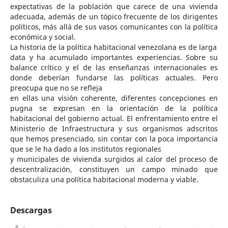
expectativas de la población que carece de una vivienda
adecuada, además de un tópico frecuente de los dirigentes
políticos, más allá de sus vasos comunicantes con la política
económica y social.
La historia de la política habitacional venezolana es de larga
data y ha acumulado importantes experiencias. Sobre su
balance crítico y el de las enseñanzas internacionales es
donde deberían fundarse las políticas actuales. Pero
preocupa que no se refleja
en ellas una visión coherente, diferentes concepciones en
pugna se expresan en la orientación de la política
habitacional del gobierno actual. El enfrentamiento entre el
Ministerio de Infraestructura y sus organismos adscritos
que hemos presenciado, sin contar con la poca importancia
que se le ha dado a los institutos regionales
y municipales de vivienda surgidos al calor del proceso de
descentralización, constituyen un campo minado que
obstaculiza una política habitacional moderna y viable.
Descargas