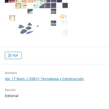
PDF
Número
Vol. 17 Núm. I (2001): Tecnología y Construcción
Sección
Editorial