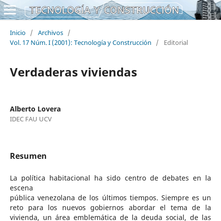
Inicio
/
Archivos
/
Vol. 17 Núm. I (2001): Tecnología y Construcción
/
Editorial
Verdaderas viviendas
Alberto Lovera
IDEC FAU UCV
Resumen
La política habitacional ha sido centro de debates en la
escena
pública venezolana de los últimos tiempos. Siempre es un
reto para los nuevos gobiernos abordar el tema de la
vivienda, un área emblemática de la deuda social, de las