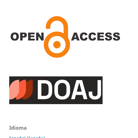
Idioma