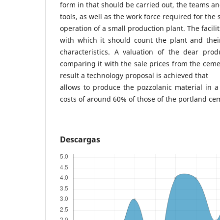
form in that should be carried out, the teams a
tools, as well as the work force required for the 
operation of a small production plant. The facilit
with which it should count the plant and thei
characteristics. A valuation of the dear prod
comparing it with the sale prices from the ceme
result a technology proposal is achieved that
allows to produce the pozzolanic material in 
costs of around 60% of those of the portland ce
Descargas