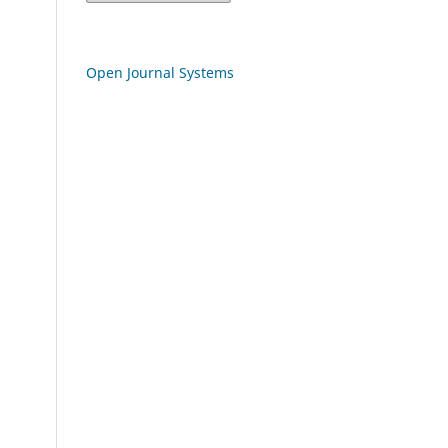
Open Journal Systems