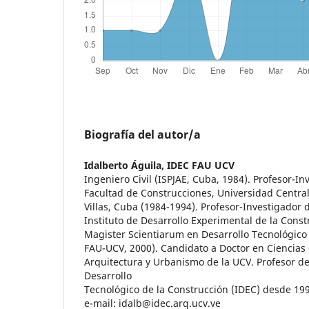
Biografía del autor/a
Idalberto Águila,
IDEC FAU UCV
Ingeniero Civil (ISPJAE, Cuba, 1984). Profesor-In
Facultad de Construcciones, Universidad Central
Villas, Cuba (1984-1994). Profesor-Investigador 
Instituto de Desarrollo Experimental de la Cons
Magister Scientiarum en Desarrollo Tecnológico 
FAU-UCV, 2000). Candidato a Doctor en Ciencias 
Arquitectura y Urbanismo de la UCV. Profesor de
Desarrollo
Tecnológico de la Construcción (IDEC) desde 19
e-mail: idalb@idec.arq.ucv.ve