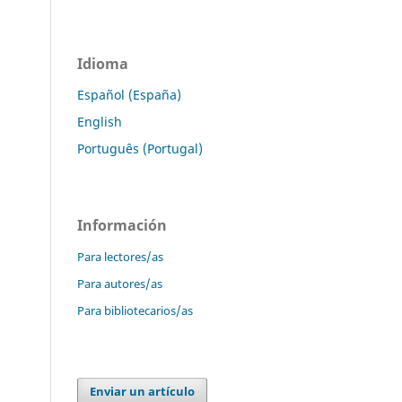
Idioma
Español (España)
English
Português (Portugal)
Información
Para lectores/as
Para autores/as
Para bibliotecarios/as
Enviar un artículo