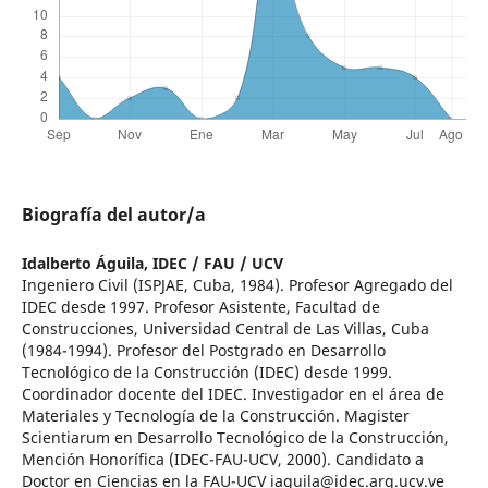
Biografía del autor/a
Idalberto Águila,
IDEC / FAU / UCV
Ingeniero Civil (ISPJAE, Cuba, 1984). Profesor Agregado del
IDEC desde 1997. Profesor Asistente, Facultad de
Construcciones, Universidad Central de Las Villas, Cuba
(1984-1994). Profesor del Postgrado en Desarrollo
Tecnológico de la Construcción (IDEC) desde 1999.
Coordinador docente del IDEC. Investigador en el área de
Materiales y Tecnología de la Construcción. Magister
Scientiarum en Desarrollo Tecnológico de la Construcción,
Mención Honorífica (IDEC-FAU-UCV, 2000). Candidato a
Doctor en Ciencias en la FAU-UCV iaguila@idec.arq.ucv.ve