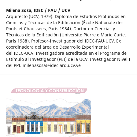
Milena Sosa,
IDEC / FAU / UCV
Arquitecto (UCV, 1979). Diploma de Estudios Profundos en
Ciencias y Técnicas de la Edificación (École Nationale des
Ponts et Chaussées, París 1984). Doctor en Ciencias y
Técnicas de la Edificación (Université Pierre e Marie Curie,
París 1988). Profesor-Investigador del IDEC-FAU-UCV. Ex
coordinadora del área de Desarrollo Experimental
del IDEC-UCV. Investigadora acreditada en el Programa de
Estímulo al Investigador (PEI) de la UCV. Investigador Nivel I
del PPI. milenasosa@idec.arq.ucv.ve