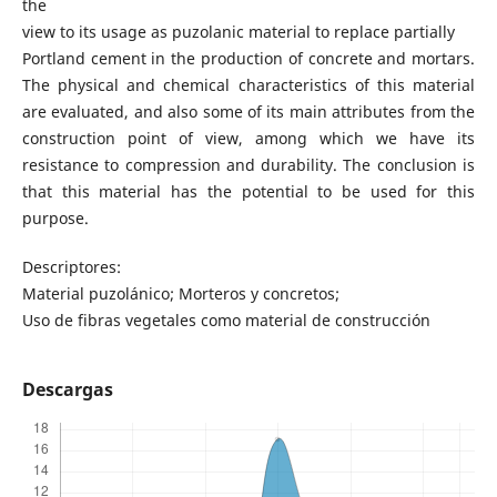
the
view to its usage as puzolanic material to replace partially
Portland cement in the production of concrete and mortars.
The physical and chemical characteristics of this material
are evaluated, and also some of its main attributes from the
construction point of view, among which we have its
resistance to compression and durability. The conclusion is
that this material has the potential to be used for this
purpose.
Descriptores:
Material puzolánico; Morteros y concretos;
Uso de fibras vegetales como material de construcción
Descargas