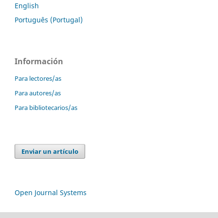
English
Português (Portugal)
Información
Para lectores/as
Para autores/as
Para bibliotecarios/as
Enviar un artículo
Open Journal Systems