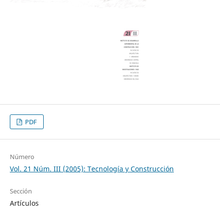
PDF
Número
Vol. 21 Núm. III (2005): Tecnología y Construcción
Sección
Artículos