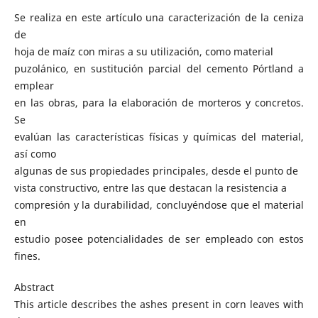
Se realiza en este artículo una caracterización de la ceniza
de
hoja de maíz con miras a su utilización, como material
puzolánico, en sustitución parcial del cemento Pórtland a
emplear
en las obras, para la elaboración de morteros y concretos.
Se
evalúan las características físicas y químicas del material,
así como
algunas de sus propiedades principales, desde el punto de
vista constructivo, entre las que destacan la resistencia a
compresión y la durabilidad, concluyéndose que el material
en
estudio posee potencialidades de ser empleado con estos
fines.
Abstract
This article describes the ashes present in corn leaves with