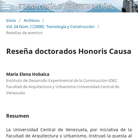
Inicio
/
Archivos
/
Vol. 24 Núm. I (2008): Tecnología y Construcción
/
Reseñas de eventos
Reseña doctorados Honoris Causa
María Elena Hobaica
Instituto de Desarrollo Experimental de la Construcción-IDEC
Facultad de Arquitectura y Urbanismo-Universidad Central de
Venezuela
Resumen
La Universidad Central de Venezuela, por iniciativa de la
Facultad de Arquitectura y Urbanismo, instruyó la puesta al