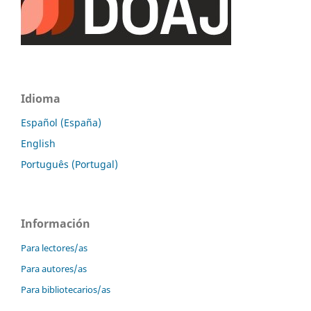
Idioma
Español (España)
English
Português (Portugal)
Información
Para lectores/as
Para autores/as
Para bibliotecarios/as