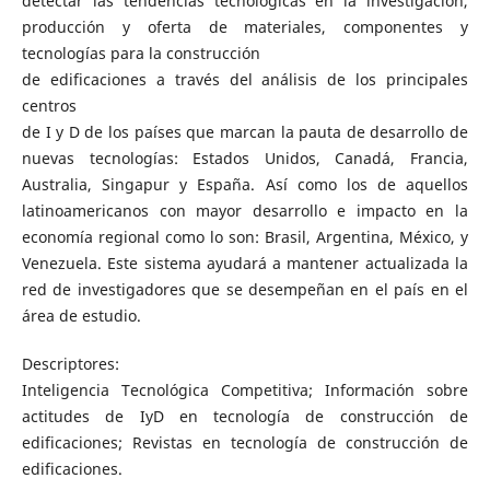
detectar las tendencias tecnológicas en la investigación,
producción y oferta de materiales, componentes y
tecnologías para la construcción
de edificaciones a través del análisis de los principales
centros
de I y D de los países que marcan la pauta de desarrollo de
nuevas tecnologías: Estados Unidos, Canadá, Francia,
Australia, Singapur y España. Así como los de aquellos
latinoamericanos con mayor desarrollo e impacto en la
economía regional como lo son: Brasil, Argentina, México, y
Venezuela. Este sistema ayudará a mantener actualizada la
red de investigadores que se desempeñan en el país en el
área de estudio.
Descriptores:
Inteligencia Tecnológica Competitiva; Información sobre
actitudes de IyD en tecnología de construcción de
edificaciones; Revistas en tecnología de construcción de
edificaciones.