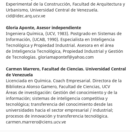
Experimental de la Construcción, Facultad de Arquitectura y
Urbanismo, Universidad Central de Venezuela.
cid@idec.arq.ucv.ve
Gloria Aponte,
Asesor independiente
Ingeniera Química, (UCV, 1983). Postgrado en Sistemas de
Información, (UCAB, 1990). Especialista en Inteligencia
Tecnológica y Propiedad Industrial. Asesora en el área
de Inteligencia Tecnológica, Propiedad Industrial y Gestión
de Tecnologías. gloriamapontef@yahoo.com
Carmen Marrero,
Facultad de Ciencias. Universidad Central
de Venezuela
Licenciada en Química. Coach Empresarial. Directora de la
Biblioteca Alonso Gamero, Facultad de Ciencias, UCV
Áreas de investigación: Gestión del conocimiento y de la
información; sistemas de inteligencia competitiva y
tecnológica; transferencia del conocimiento desde las
universidades hacia el sector empresarial / industrial;
procesos de innovación y transferencia tecnológica.
carmen.marrero@ciens.ucv.ve