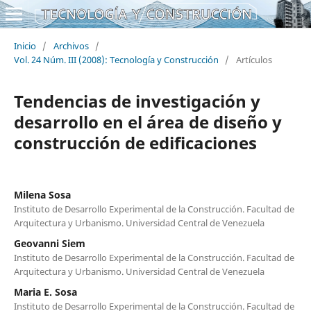
Inicio
/
Archivos
/
Vol. 24 Núm. III (2008): Tecnología y Construcción
/
Artículos
Tendencias de investigación y
desarrollo en el área de diseño y
construcción de edificaciones
Milena Sosa
Instituto de Desarrollo Experimental de la Construcción. Facultad de
Arquitectura y Urbanismo. Universidad Central de Venezuela
Geovanni Siem
Instituto de Desarrollo Experimental de la Construcción. Facultad de
Arquitectura y Urbanismo. Universidad Central de Venezuela
Maria E. Sosa
Instituto de Desarrollo Experimental de la Construcción. Facultad de