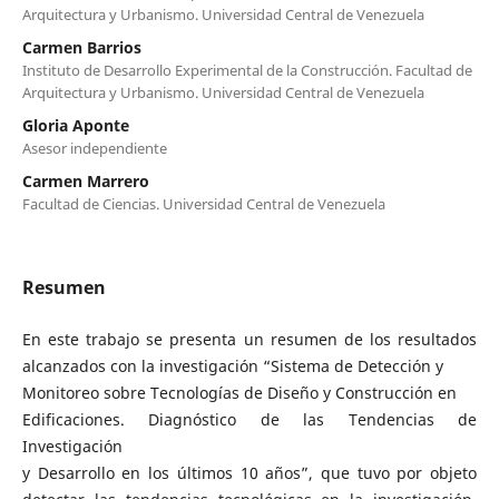
Arquitectura y Urbanismo. Universidad Central de Venezuela
Carmen Barrios
Instituto de Desarrollo Experimental de la Construcción. Facultad de
Arquitectura y Urbanismo. Universidad Central de Venezuela
Gloria Aponte
Asesor independiente
Carmen Marrero
Facultad de Ciencias. Universidad Central de Venezuela
Resumen
En este trabajo se presenta un resumen de los resultados
alcanzados con la investigación “Sistema de Detección y
Monitoreo sobre Tecnologías de Diseño y Construcción en
Edificaciones. Diagnóstico de las Tendencias de
Investigación
y Desarrollo en los últimos 10 años”, que tuvo por objeto