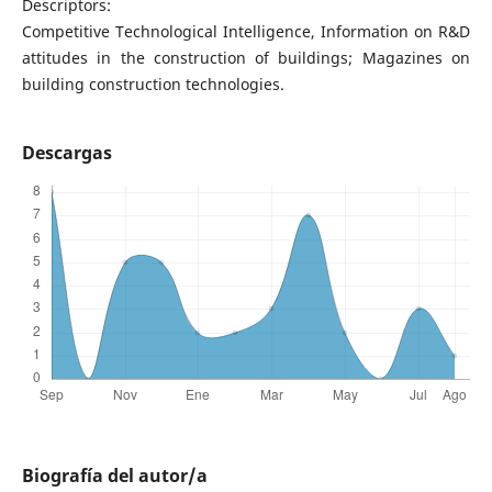
Descriptors:
Competitive Technological Intelligence, Information on R&D
attitudes in the construction of buildings; Magazines on
building construction technologies.
Descargas
Biografía del autor/a