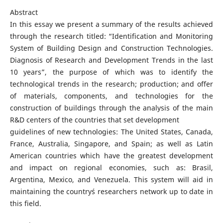
Abstract
In this essay we present a summary of the results achieved
through the research titled: “Identification and Monitoring
System of Building Design and Construction Technologies.
Diagnosis of Research and Development Trends in the last
10 years”, the purpose of which was to identify the
technological trends in the research; production; and offer
of materials, components, and technologies for the
construction of buildings through the analysis of the main
R&D centers of the countries that set development
guidelines of new technologies: The United States, Canada,
France, Australia, Singapore, and Spain; as well as Latin
American countries which have the greatest development
and impact on regional economies, such as: Brasil,
Argentina, Mexico, and Venezuela. This system will aid in
maintaining the country´s researchers network up to date in
this field.