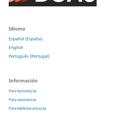
Idioma
Español (España)
English
Português (Portugal)
Información
Para lectores/as
Para autores/as
Para bibliotecarios/as