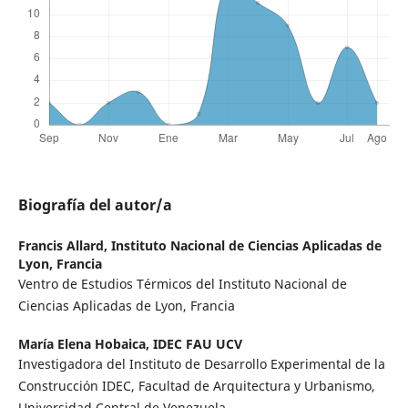
Biografía del autor/a
Francis Allard,
Instituto Nacional de Ciencias Aplicadas de
Lyon, Francia
Ventro de Estudios Térmicos del Instituto Nacional de
Ciencias Aplicadas de Lyon, Francia
María Elena Hobaica,
IDEC FAU UCV
Investigadora del Instituto de Desarrollo Experimental de la
Construcción IDEC, Facultad de Arquitectura y Urbanismo,
Universidad Central de Venezuela.