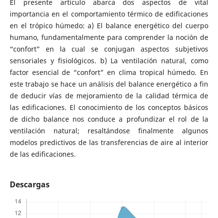
El presente artículo abarca dos aspectos de vital
importancia en el comportamiento térmico de edificaciones
en el trópico húmedo: a) El balance energético del cuerpo
humano, fundamentalmente para comprender la noción de
“confort” en la cual se conjugan aspectos subjetivos
sensoriales y fisiológicos. b) La ventilación natural, como
factor esencial de “confort” en clima tropical húmedo. En
este trabajo se hace un análisis del balance energético a fin
de deducir vías de mejoramiento de la calidad térmica de
las edificaciones. El conocimiento de los conceptos básicos
de dicho balance nos conduce a profundizar el rol de la
ventilación natural; resaltándose finalmente algunos
modelos predictivos de las transferencias de aire al interior
de las edificaciones.
Descargas