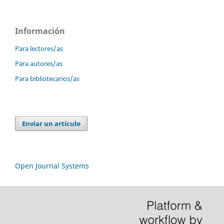
Información
Para lectores/as
Para autores/as
Para bibliotecarios/as
Enviar un artículo
Open Journal Systems