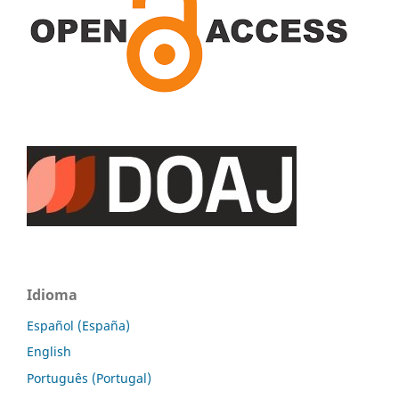
Idioma
Español (España)
English
Português (Portugal)