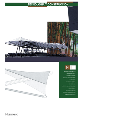
Número