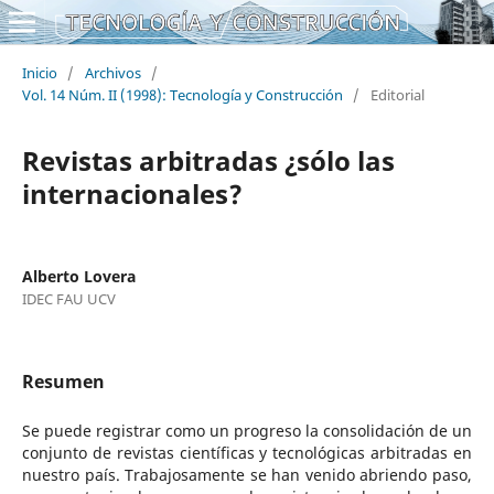
Inicio
/
Archivos
/
Vol. 14 Núm. II (1998): Tecnología y Construcción
/
Editorial
Revistas arbitradas ¿sólo las
internacionales?
Alberto Lovera
IDEC FAU UCV
Resumen
Se puede registrar como un progreso la consolidación de un
conjunto de revistas científicas y tecnológicas arbitradas en
nuestro país. Trabajosamente se han venido abriendo paso,