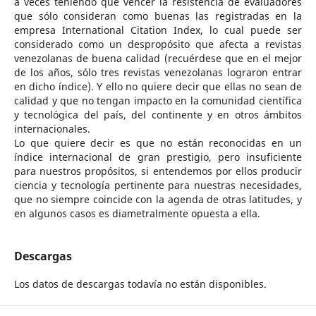
a veces teniendo que vencer la resistencia de evaluadores
que sólo consideran como buenas las registradas en la
empresa International Citation Index, lo cual puede ser
considerado como un despropósito que afecta a revistas
venezolanas de buena calidad (recuérdese que en el mejor
de los años, sólo tres revistas venezolanas lograron entrar
en dicho índice). Y ello no quiere decir que ellas no sean de
calidad y que no tengan impacto en la comunidad científica
y tecnológica del país, del continente y en otros ámbitos
internacionales.
Lo que quiere decir es que no están reconocidas en un
índice internacional de gran prestigio, pero insuficiente
para nuestros propósitos, si entendemos por ellos producir
ciencia y tecnología pertinente para nuestras necesidades,
que no siempre coincide con la agenda de otras latitudes, y
en algunos casos es diametralmente opuesta a ella.
Descargas
Los datos de descargas todavía no están disponibles.