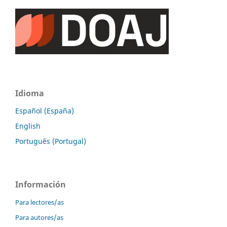
Idioma
Español (España)
English
Português (Portugal)
Información
Para lectores/as
Para autores/as