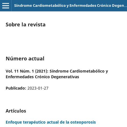
Síndrome Cardiometabólico y Enfermedades Crónico Degenerativas
Sobre la revista
Número actual
Vol. 11 Núm. 1 (2021): Síndrome Cardiometabólico y
Enfermedades Crónico Degenerativas
Publicado:
2023-01-27
Artículos
Enfoque terapéutico actual de la osteoporosis