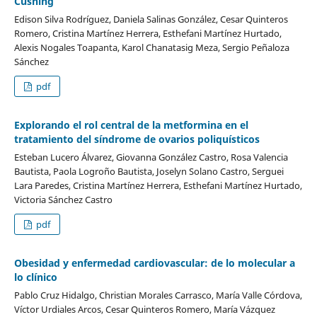
Cushing
Edison Silva Rodríguez, Daniela Salinas González, Cesar Quinteros
Romero, Cristina Martínez Herrera, Esthefani Martínez Hurtado,
Alexis Nogales Toapanta, Karol Chanatasig Meza, Sergio Peñaloza
Sánchez
pdf
Explorando el rol central de la metformina en el
tratamiento del síndrome de ovarios poliquísticos
Esteban Lucero Álvarez, Giovanna González Castro, Rosa Valencia
Bautista, Paola Logroño Bautista, Joselyn Solano Castro, Serguei
Lara Paredes, Cristina Martínez Herrera, Esthefani Martínez Hurtado,
Victoria Sánchez Castro
pdf
Obesidad y enfermedad cardiovascular: de lo molecular a
lo clínico
Pablo Cruz Hidalgo, Christian Morales Carrasco, María Valle Córdova,
Víctor Urdiales Arcos, Cesar Quinteros Romero, María Vázquez