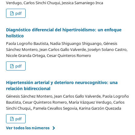
Verdugo, Carlos Sinchi Chuqui, Jessica Samaniego Inca
pdf
Diagnóstico diferencial del hipertiroidismo: un enfoque
holístico
Paola Logroño Bautista, Nadia Shiguango Shiguango, Génesis
Sánchez Montero, Jean Carlos Gallo Valverde, Joselyn Solano Castro,
Nicole Granda Ortega, Cesar Quinteros Romero
pdf
Hipertensión arterial y deterioro neurocognitivo: una
relación bidireccional
Génesis Sánchez Montero, Jean Carlos Gallo Valverde, Paola Logroño
Bautista, Cesar Quinteros Romero, María Vázquez Verdugo, Carlos
Sinchi Chuqui,, Pamela Cevallos Segovia, Karina Garzón Quezada
pdf
Ver todos los números