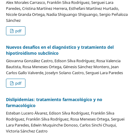
Alex Morales Carrasco, Franklin Silva Rodríguez, Serguei Lara
Paredes, Cristina Martínez Herrera, Esthefani Martínez Hurtado,
Nicole Granda Ortega, Nadia Shiguango Shiguango, Sergio Peñaloza
Sánchez
pdf
Nuevos desafíos en el diagnóstico y tratamiento del
hipotiroidismo subclínico
Giovanna González Castro, Edison Silva Rodríguez, Rosa Valencia
Bautista, Rosa Meneses Ortega, Génesis Sánchez Montero, Jean
Carlos Gallo Valverde, Joselyn Solano Castro, Serguei Lara Paredes
pdf
Dislipidemias: tratamiento farmacológico y no
farmacológico
Esteban Lucero Álvarez, Edison Silva Rodríguez, Franklin Silva
Rodríguez, Franklin Silva Rodríguez, Rosa Meneses Ortega, Serguei
Lara Paredes, Edwin Muquinche Donoso, Carlos Sinchi Chuqui,
Victoria Sánchez Castro