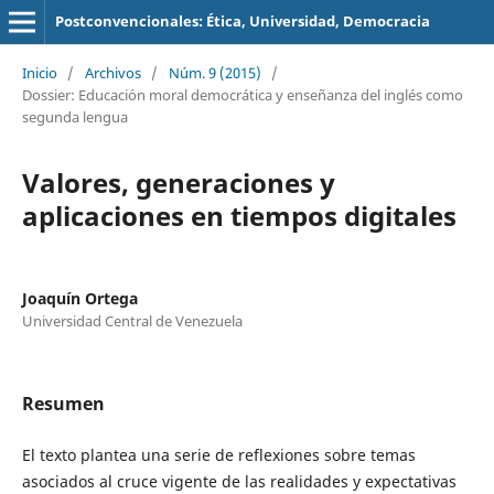
Postconvencionales: Ética, Universidad, Democracia
Inicio
/
Archivos
/
Núm. 9 (2015)
/
Dossier: Educación moral democrática y enseñanza del inglés como
segunda lengua
Valores, generaciones y
aplicaciones en tiempos digitales
Joaquín Ortega
Universidad Central de Venezuela
Resumen
El texto plantea una serie de reflexiones sobre temas
asociados al cruce vigente de las realidades y expectativas