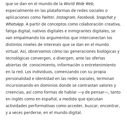
que se dan en el mundo de la
World Wide Web
,
especialmente en las plataformas de redes sociales o
aplicaciones como
Twitter, Instagram, Facebook,
Snapchat y
WhatsApp
. A partir de conceptos como colaboración creativa,
fatiga digital, nativos digitales e inmigrantes digitales, se
van empalmando los argumentos que interconectan los
distintos niveles de intereses que se dan en el mundo
virtual. Así, observamos cómo las generaciones biológicas y
tecnológicas convergen, o divergen, ante las ofertas
abiertas de conocimiento, información o entretenimiento
en la red. Los individuos, comenzando con su propia
personalidad e identidad en las redes sociales, terminan
incursionando en dominios donde se contrastan valores y
creencias, así como formas de hablar ―y de pensar―, tanto
en inglés como en español, a medida que ejecutan
actividades performativas como acceder, buscar, encontrar,
y a veces perderse, en el mundo digital.