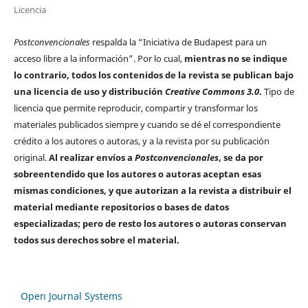
Licencia
Postconvencionales
respalda la “Iniciativa de Budapest para un
acceso libre a la información”. Por lo cual,
mientras no se indique
lo contrario, todos los contenidos de la revista se publican bajo
una licencia de uso y distribución
Creative Commons 3.0
.
Tipo de
licencia que permite reproducir, compartir y transformar los
materiales publicados siempre y cuando se dé el correspondiente
crédito a los autores o autoras, y a la revista por su publicación
original.
Al realizar envíos a
Postconvencionales
, se da por
sobreentendido que los autores o autoras aceptan esas
mismas condiciones, y que autorizan a la revista a distribuir el
material mediante repositorios o bases de datos
especializadas; pero de resto los autores o autoras conservan
todos sus derechos sobre el material.
Open Journal Systems