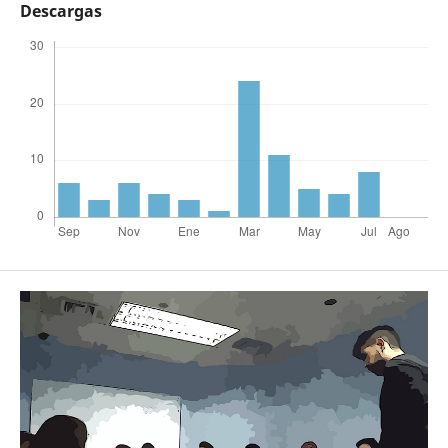
Descargas