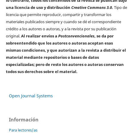
lo contrario, todos los contenidos de la revista se publican bajo
una licencia de uso y distribución
Creative Commons 3.0
.
Tipo de
licencia que permite reproducir, compartir y transformar los
materiales publicados siempre y cuando se dé el correspondiente
crédito a los autores o autoras, y a la revista por su publicación
original.
Al realizar envíos a
Postconvencionales
, se da por
sobreentendido que los autores o autoras aceptan esas
mismas condiciones, y que autorizan a la revista a distribuir el
material mediante repositorios o bases de datos
especializadas; pero de resto los autores o autoras conservan
todos sus derechos sobre el material.
Open Journal Systems
Información
Para lectores/as