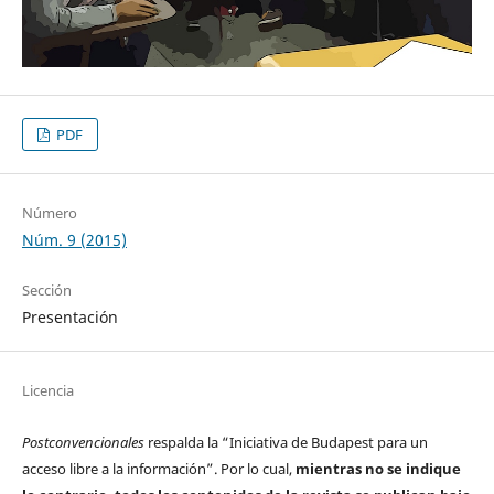
PDF
Número
Núm. 9 (2015)
Sección
Presentación
Licencia
Postconvencionales
respalda la “Iniciativa de Budapest para un
acceso libre a la información”. Por lo cual,
mientras no se indique