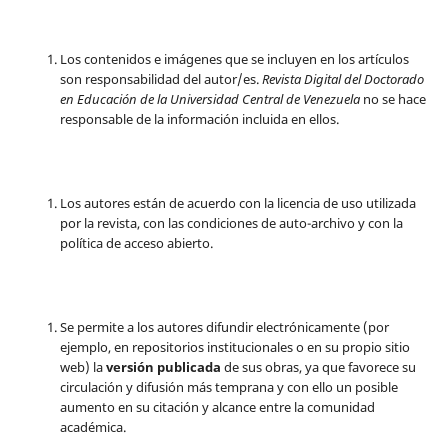
Los contenidos e imágenes que se incluyen en los artículos
son responsabilidad del autor/es.
Revista Digital del Doctorado
en Educación de la Universidad Central de Venezuela
no se hace
responsable de la información incluida en ellos.
Los autores están de acuerdo con la licencia de uso utilizada
por la revista, con las condiciones de auto-archivo y con la
política de acceso abierto.
Se permite a los autores difundir electrónicamente (por
ejemplo, en repositorios institucionales o en su propio sitio
web) la
versión publicada
de sus obras, ya que favorece su
circulación y difusión más temprana y con ello un posible
aumento en su citación y alcance entre la comunidad
académica.