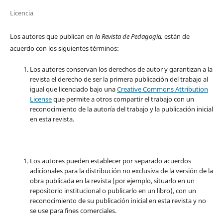
Licencia
Los autores que publican en
la Revista de Pedagogía,
están de
acuerdo con los siguientes términos:
Los autores conservan los derechos de autor y garantizan a la
revista el derecho de ser la primera publicación del trabajo al
igual que licenciado bajo una
Creative Commons Attribution
License
que permite a otros compartir el trabajo con un
reconocimiento de la autoría del trabajo y la publicación inicial
en esta revista.
Los autores pueden establecer por separado acuerdos
adicionales para la distribución no exclusiva de la versión de la
obra publicada en la revista (por ejemplo, situarlo en un
repositorio institucional o publicarlo en un libro), con un
reconocimiento de su publicación inicial en esta revista y no
se use para fines comerciales.