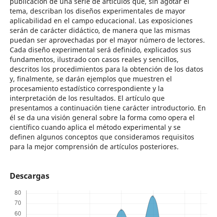
publicación de una serie de artículos que, sin agotar el
tema, describan los diseños experimentales de mayor
aplicabilidad en el campo educacional. Las exposiciones
serán de carácter didáctico, de manera que las mismas
puedan ser aprovechadas por el mayor número de lectores.
Cada diseño experimental será definido, explicados sus
fundamentos, ilustrado con casos reales y sencillos,
descritos los procedimientos para la obtención de los datos
y, finalmente, se darán ejemplos que muestren el
procesamiento estadístico correspondiente y la
interpretación de los resultados. El artículo que
presentamos a continuación tiene carácter introductorio. En
él se da una visión general sobre la forma como opera el
científico cuando aplica el método experimental y se
definen algunos conceptos que consideramos requisitos
para la mejor comprensión de artículos posteriores.
Descargas