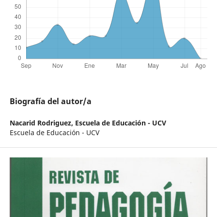
Biografía del autor/a
Nacarid Rodriguez,
Escuela de Educación - UCV
Escuela de Educación - UCV