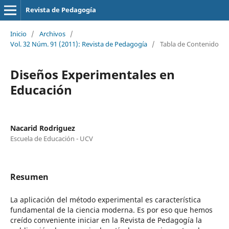
Revista de Pedagogía
Inicio
/
Archivos
/
Vol. 32 Núm. 91 (2011): Revista de Pedagogía
/
Tabla de Contenido
Diseños Experimentales en
Educación
Nacarid Rodriguez
Escuela de Educación - UCV
Resumen
La aplicación del método experimental es característica
fundamental de la ciencia moderna. Es por eso que hemos
creído conveniente iniciar en la Revista de Pedagogía la