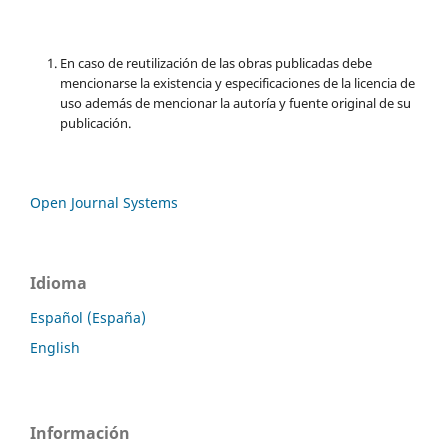
En caso de reutilización de las obras publicadas debe
mencionarse la existencia y especificaciones de la licencia de
uso además de mencionar la autoría y fuente original de su
publicación.
Open Journal Systems
Idioma
Español (España)
English
Información