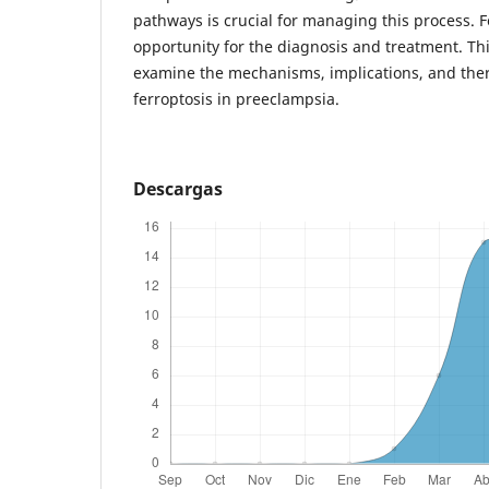
pathways is crucial for managing this process. 
opportunity for the diagnosis and treatment. Th
examine the mechanisms, implications, and ther
ferroptosis in preeclampsia.
Descargas