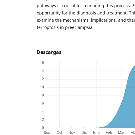
pathways is crucial for managing this process. 
opportunity for the diagnosis and treatment. Th
examine the mechanisms, implications, and ther
ferroptosis in preeclampsia.
Descargas