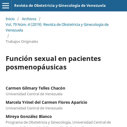
Revista de Obstetricia y Ginecología de Venezuela
Inicio
/
Archivos
/
Vol. 79 Núm. 4 (2019): Revista de Obstetricia y Ginecología de
Venezuela
/
Trabajos Originales
Función sexual en pacientes
posmenopáusicas
Carmen Gilmary Telles Chacón
Universidad Central de Venezuela
Marcela Yrinel del Carmen Flores Aparicio
Universidad Central de Venezuela
Mireya González Blanco
Programa de Obstetricia y Ginecología, Universidad Central de