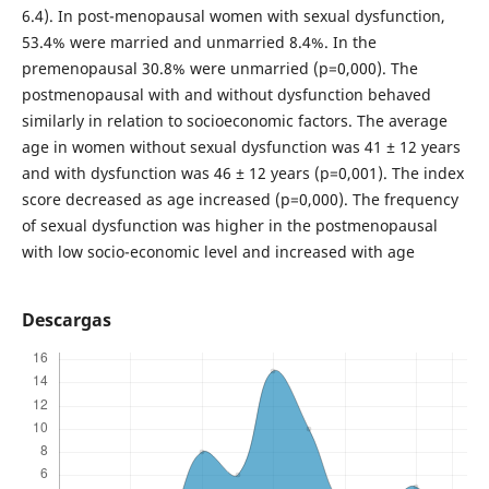
6.4). In post-menopausal women with sexual dysfunction,
53.4% were married and unmarried 8.4%. In the
premenopausal 30.8% were unmarried (p=0,000). The
postmenopausal with and without dysfunction behaved
similarly in relation to socioeconomic factors. The average
age in women without sexual dysfunction was 41 ± 12 years
and with dysfunction was 46 ± 12 years (p=0,001). The index
score decreased as age increased (p=0,000). The frequency
of sexual dysfunction was higher in the postmenopausal
with low socio-economic level and increased with age
Descargas