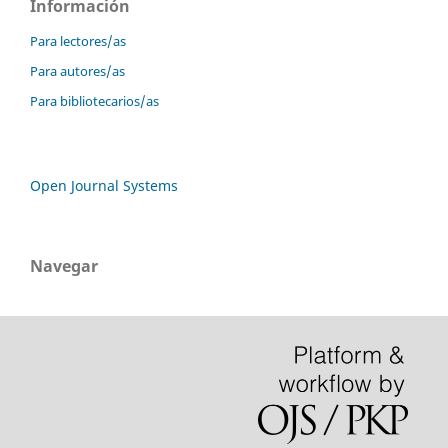
Información
Para lectores/as
Para autores/as
Para bibliotecarios/as
Open Journal Systems
Navegar