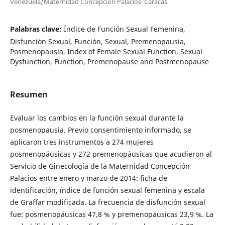
Venezuela/Maternidad Concepción Palacios. Caracas
Palabras clave:
Índice de Función Sexual Femenina,
Disfunción Sexual, Función, Sexual, Premenopausia,
Posmenopausia, Index of Female Sexual Function, Sexual
Dysfunction, Function, Premenopause and Postmenopause
Resumen
Evaluar los cambios en la función sexual durante la
posmenopausia. Previo consentimiento informado, se
aplicaron tres instrumentos a 274 mujeres
posmenopáusicas y 272 premenopáusicas que acudieron al
Servicio de Ginecología de la Maternidad Concepción
Palacios entre enero y marzo de 2014: ficha de
identificación, índice de función sexual femenina y escala
de Graffar modificada. La frecuencia de disfunción sexual
fue: posmenopáusicas 47,8 % y premenopáusicas 23,9 %. La