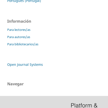
Português (Portugal)
Información
Para lectores/as
Para autores/as
Para bibliotecarios/as
Open Journal Systems
Navegar