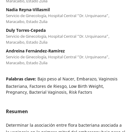
Maracaibo, Estado Zulia
Nadia Reyna-Villasmil
Servicio de Ginecología, Hospital Central “Dr. Urquinaona”,
Maracaibo, Estado Zulia
Duly Torres-Cepeda
Servicio de Ginecología, Hospital Central “Dr. Urquinaona”,
Maracaibo, Estado Zulia
Andreina Fernández-Ramírez
Servicio de Ginecología, Hospital Central “Dr. Urquinaona”,
Maracaibo, Estado Zulia
Palabras clave:
Bajo peso al Nacer, Embarazo, Vaginosis
Bacteriana, Factores de Riesgo, Low Birth Weight,
Pregnancy, Bacterial Vaginosis, Risk Factors
Resumen
Determinar la asociación entre flora bacteriana asociada a