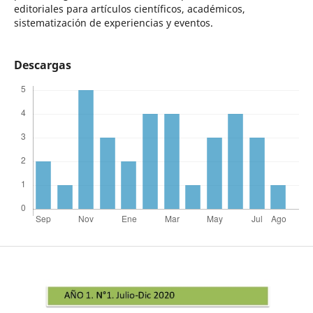
editoriales para artículos científicos, académicos,
sistematización de experiencias y eventos.
Descargas