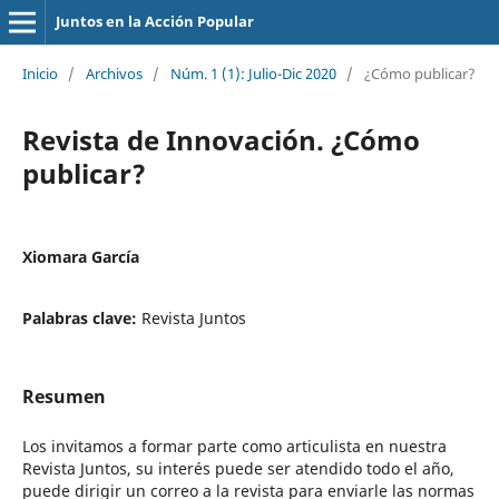
Juntos en la Acción Popular
Inicio
/
Archivos
/
Núm. 1 (1): Julio-Dic 2020
/
¿Cómo publicar?
Revista de Innovación. ¿Cómo
publicar?
Xiomara García
Palabras clave:
Revista Juntos
Resumen
Los invitamos a formar parte como articulista en nuestra
Revista Juntos, su interés puede ser atendido todo el año,
puede dirigir un correo a la revista para enviarle las normas