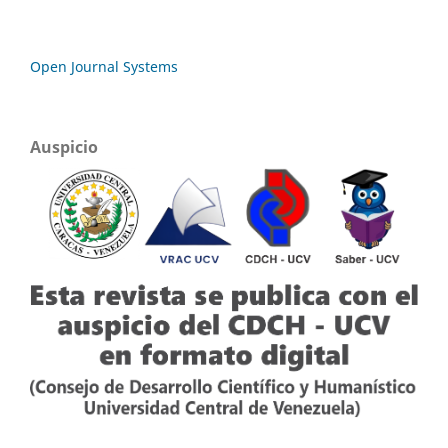
Open Journal Systems
Auspicio