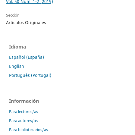
Vol. 50 Núm. 1-2 (2019)
Sección
Artículos Originales
Idioma
Español (España)
English
Português (Portugal)
Información
Para lectores/as
Para autores/as
Para bibliotecarios/as