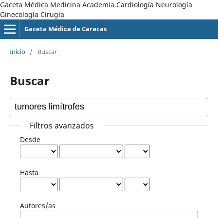
Gaceta Médica Medicina Academia Cardiología Neurología
Ginecología Cirugía
Gaceta Médica de Caracas
Inicio
/
Buscar
Buscar
Filtros avanzados
Desde
Hasta
Autores/as