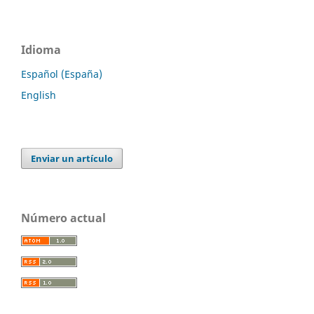
Idioma
Español (España)
English
Enviar un artículo
Número actual