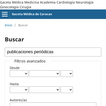
Gaceta Médica Medicina Academia Cardiología Neurología
Ginecología Cirugía
Gaceta Médica de Caracas
Inicio
/
Buscar
Buscar
Filtros avanzados
Desde
Hasta
Autores/as