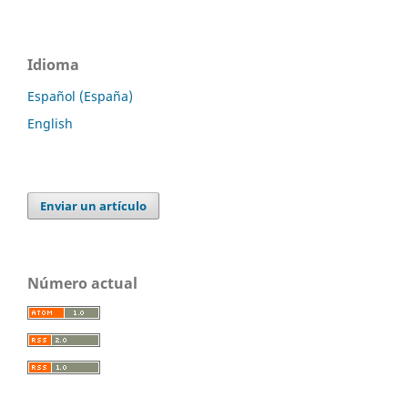
Idioma
Español (España)
English
Enviar un artículo
Número actual