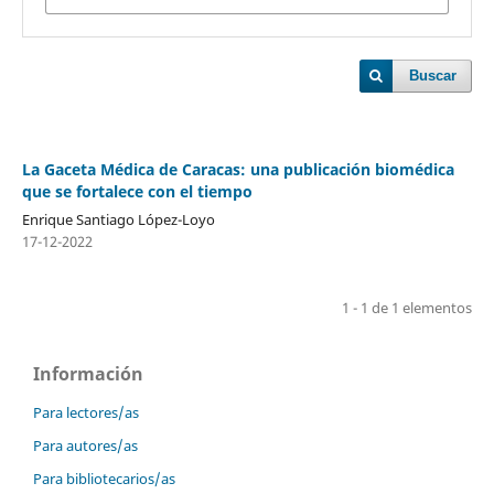
Buscar
La Gaceta Médica de Caracas: una publicación biomédica
que se fortalece con el tiempo
Enrique Santiago López-Loyo
17-12-2022
1 - 1 de 1 elementos
Información
Para lectores/as
Para autores/as
Para bibliotecarios/as