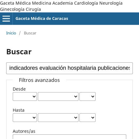
Gaceta Médica Medicina Academia Cardiología Neurología
Ginecología Cirugía
Gaceta Médica de Caracas
Inicio
/
Buscar
Buscar
Filtros avanzados
Desde
Hasta
Autores/as