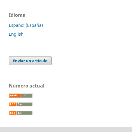
Idioma
Español (España)
English
Enviar un artículo
Número actual