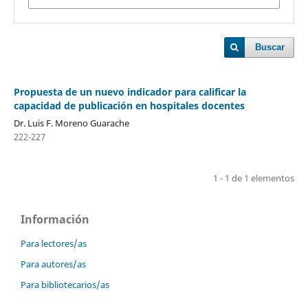
Buscar
Propuesta de un nuevo indicador para calificar la
capacidad de publicación en hospitales docentes
Dr. Luis F. Moreno Guarache
222-227
1 - 1 de 1 elementos
Información
Para lectores/as
Para autores/as
Para bibliotecarios/as