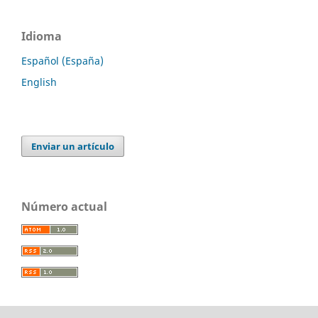
Idioma
Español (España)
English
Enviar un artículo
Número actual