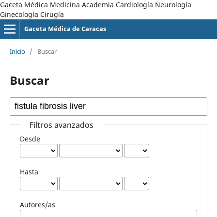
Gaceta Médica Medicina Academia Cardiología Neurología
Ginecología Cirugía
Gaceta Médica de Caracas
Inicio
/
Buscar
Buscar
Filtros avanzados
Desde
Hasta
Autores/as