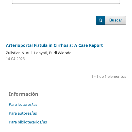
Buscar
Arterioportal Fistula in Cirrhosis: A Case Report
Zulistian Nurul Hidayati, Budi Widodo
14-04-2023
1 - 1 de 1 elementos
Información
Para lectores/as
Para autores/as
Para bibliotecarios/as