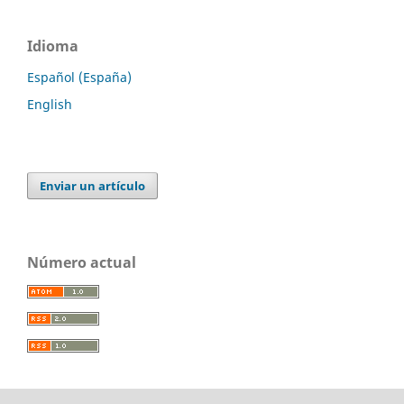
Idioma
Español (España)
English
Enviar un artículo
Número actual