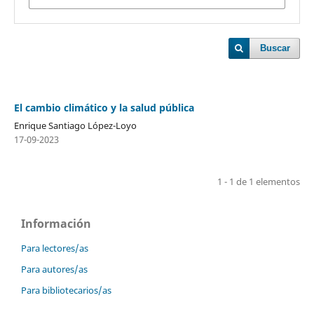
Buscar
El cambio climático y la salud pública
Enrique Santiago López-Loyo
17-09-2023
1 - 1 de 1 elementos
Información
Para lectores/as
Para autores/as
Para bibliotecarios/as