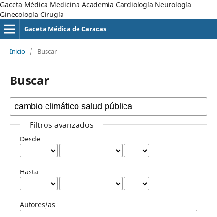
Gaceta Médica Medicina Academia Cardiología Neurología
Ginecología Cirugía
Gaceta Médica de Caracas
Inicio
/
Buscar
Buscar
Filtros avanzados
Desde
Hasta
Autores/as