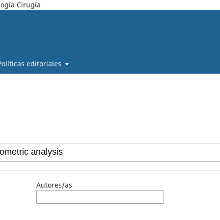
ogía Cirugía
Políticas editoriales
Autores/as