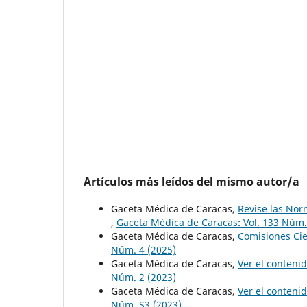
Artículos más leídos del mismo autor/a
Gaceta Médica de Caracas,
Revise las Nor
,
Gaceta Médica de Caracas: Vol. 133 Núm.
Gaceta Médica de Caracas,
Comisiones Cie
Núm. 4 (2025)
Gaceta Médica de Caracas,
Ver el conteni
Núm. 2 (2023)
Gaceta Médica de Caracas,
Ver el conteni
Núm. S3 (2023)