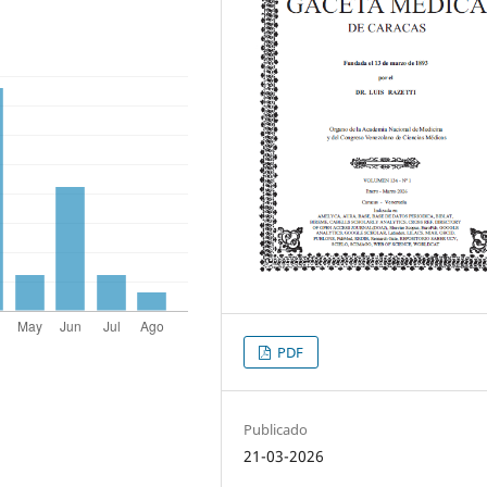
PDF
Publicado
21-03-2026