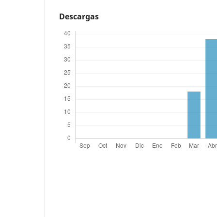
Descargas