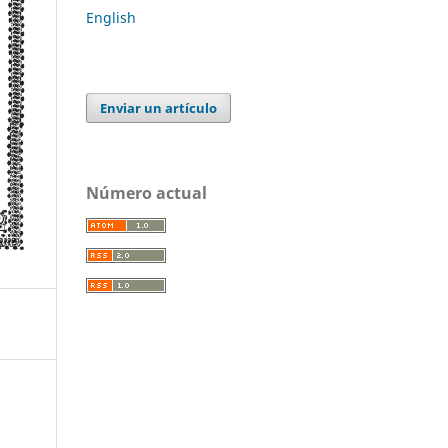
English
Enviar un artículo
Número actual