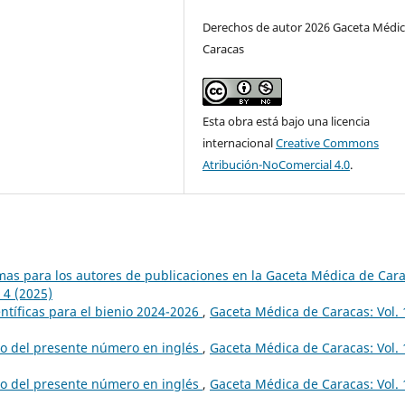
Derechos de autor 2026 Gaceta Médic
Caracas
Esta obra está bajo una licencia
internacional
Creative Commons
Atribución-NoComercial 4.0
.
mas para los autores de publicaciones en la Gaceta Médica de Car
 4 (2025)
ntíficas para el bienio 2024-2026
,
Gaceta Médica de Caracas: Vol.
do del presente número en inglés
,
Gaceta Médica de Caracas: Vol.
do del presente número en inglés
,
Gaceta Médica de Caracas: Vol.