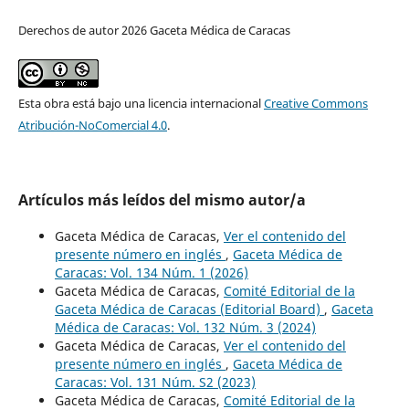
Derechos de autor 2026 Gaceta Médica de Caracas
Esta obra está bajo una licencia internacional
Creative Commons
Atribución-NoComercial 4.0
.
Artículos más leídos del mismo autor/a
Gaceta Médica de Caracas,
Ver el contenido del
presente número en inglés
,
Gaceta Médica de
Caracas: Vol. 134 Núm. 1 (2026)
Gaceta Médica de Caracas,
Comité Editorial de la
Gaceta Médica de Caracas (Editorial Board)
,
Gaceta
Médica de Caracas: Vol. 132 Núm. 3 (2024)
Gaceta Médica de Caracas,
Ver el contenido del
presente número en inglés
,
Gaceta Médica de
Caracas: Vol. 131 Núm. S2 (2023)
Gaceta Médica de Caracas,
Comité Editorial de la