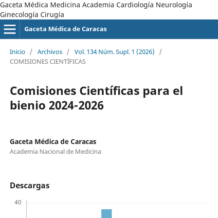
Gaceta Médica Medicina Academia Cardiología Neurología
Ginecología Cirugía
Gaceta Médica de Caracas
Inicio
/
Archivos
/
Vol. 134 Núm. Supl. 1 (2026)
/
COMISIONES CIENTÍFICAS
Comisiones Científicas para el
bienio 2024-2026
Gaceta Médica de Caracas
Academia Nacional de Medicina
Descargas