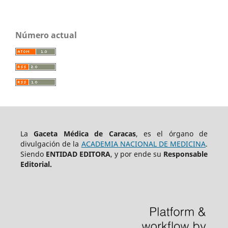
Número actual
La
Gaceta Médica de Caracas
, es el órgano de
divulgación de la
ACADEMIA NACIONAL DE MEDICINA
.
Siendo
ENTIDAD EDITORA
, y por ende su
Responsable
Editorial.