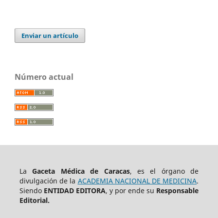
Enviar un artículo
Número actual
La
Gaceta Médica de Caracas
, es el órgano de
divulgación de la
ACADEMIA NACIONAL DE MEDICINA
.
Siendo
ENTIDAD EDITORA
, y por ende su
Responsable
Editorial.