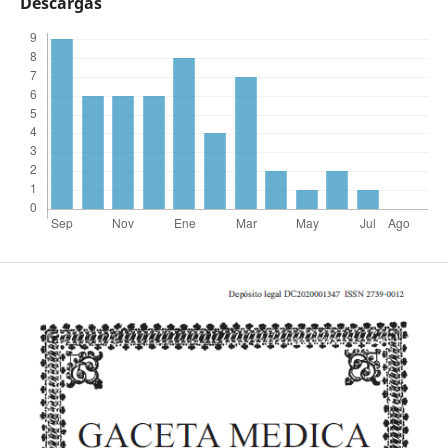
Descargas