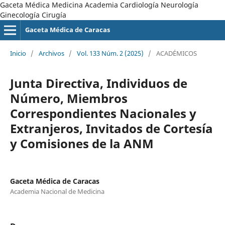
Gaceta Médica Medicina Academia Cardiología Neurología
Ginecología Cirugía
Gaceta Médica de Caracas
Inicio
/
Archivos
/
Vol. 133 Núm. 2 (2025)
/
ACADÉMICOS
Junta Directiva, Individuos de
Número, Miembros
Correspondientes Nacionales y
Extranjeros, Invitados de Cortesía
y Comisiones de la ANM
Gaceta Médica de Caracas
Academia Nacional de Medicina