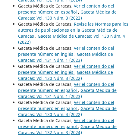
Gaceta Médica de Caracas,
Ver el contenido del
presente número en español
,
Gaceta Médica de
Caracas: Vol. 130 Núm. 3 (2022)
Gaceta Médica de Caracas,
Revise las Normas para los
autores de publicaciones en la Gaceta Médica de
Caracas
,
Gaceta Médica de Caracas: Vol. 130 Núm. 4
(2022)
Gaceta Médica de Caracas,
Ver el contenido del
presente número en inglés
,
Gaceta Médica de
Caracas: Vol. 131 Núm. 1 (2023)
Gaceta Médica de Caracas,
Ver el contenido del
presente número en inglés
,
Gaceta Médica de
Caracas: Vol. 130 Núm. 3 (2022)
Gaceta Médica de Caracas,
Ver el contenido del
presente número en español
,
Gaceta Médica de
Caracas: Vol. 131 Núm. 1 (2023)
Gaceta Médica de Caracas,
Ver el contenido del
presente número en español
,
Gaceta Médica de
Caracas: Vol. 130 Núm. 4 (2022)
Gaceta Médica de Caracas,
Ver el contenido del
presente número en español
,
Gaceta Médica de
Caracas: Vol. 132 Núm. 3 (2024)