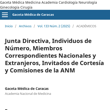
Gaceta Médica Medicina Academia Cardiología Neurología
Ginecología Cirugía
Gaceta Médica de Caracas
Inicio
/
Archivos
/
Vol. 133 Núm. 2 (2025)
/
ACADÉMICOS
Junta Directiva, Individuos de
Número, Miembros
Correspondientes Nacionales y
Extranjeros, Invitados de Cortesía
y Comisiones de la ANM
Gaceta Médica de Caracas
Academia Nacional de Medicina