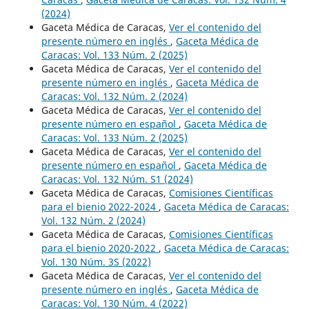
(2024)
Gaceta Médica de Caracas,
Ver el contenido del
presente número en inglés
,
Gaceta Médica de
Caracas: Vol. 133 Núm. 2 (2025)
Gaceta Médica de Caracas,
Ver el contenido del
presente número en inglés
,
Gaceta Médica de
Caracas: Vol. 132 Núm. 2 (2024)
Gaceta Médica de Caracas,
Ver el contenido del
presente número en español
,
Gaceta Médica de
Caracas: Vol. 133 Núm. 2 (2025)
Gaceta Médica de Caracas,
Ver el contenido del
presente número en español
,
Gaceta Médica de
Caracas: Vol. 132 Núm. S1 (2024)
Gaceta Médica de Caracas,
Comisiones Científicas
para el bienio 2022-2024
,
Gaceta Médica de Caracas:
Vol. 132 Núm. 2 (2024)
Gaceta Médica de Caracas,
Comisiones Científicas
para el bienio 2020-2022
,
Gaceta Médica de Caracas:
Vol. 130 Núm. 3S (2022)
Gaceta Médica de Caracas,
Ver el contenido del
presente número en inglés
,
Gaceta Médica de
Caracas: Vol. 130 Núm. 4 (2022)