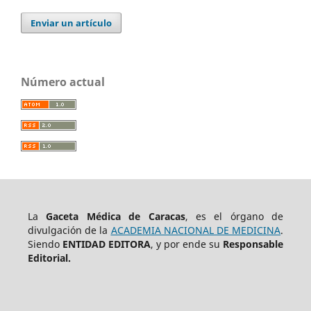
Enviar un artículo
Número actual
La
Gaceta Médica de Caracas
, es el órgano de
divulgación de la
ACADEMIA NACIONAL DE MEDICINA
.
Siendo
ENTIDAD EDITORA
, y por ende su
Responsable
Editorial.