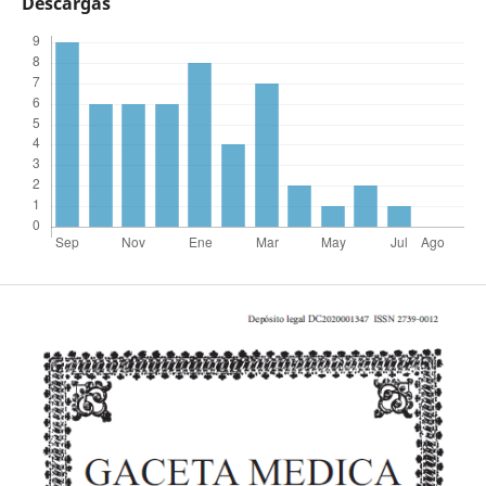
Descargas