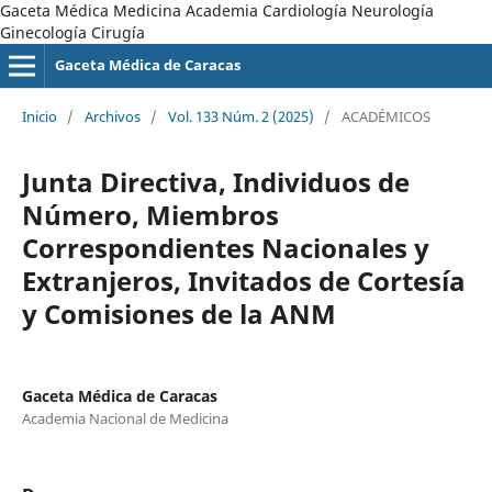
Gaceta Médica Medicina Academia Cardiología Neurología
Ginecología Cirugía
Gaceta Médica de Caracas
Inicio
/
Archivos
/
Vol. 133 Núm. 2 (2025)
/
ACADÉMICOS
Junta Directiva, Individuos de
Número, Miembros
Correspondientes Nacionales y
Extranjeros, Invitados de Cortesía
y Comisiones de la ANM
Gaceta Médica de Caracas
Academia Nacional de Medicina