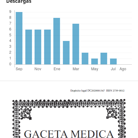
Descargas