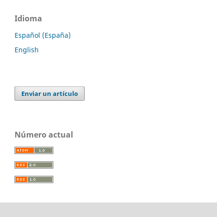
Idioma
Español (España)
English
Enviar un artículo
Número actual