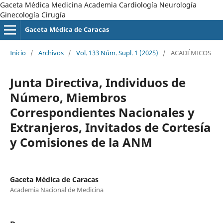
Gaceta Médica Medicina Academia Cardiología Neurología
Ginecología Cirugía
Gaceta Médica de Caracas
Inicio
/
Archivos
/
Vol. 133 Núm. Supl. 1 (2025)
/
ACADÉMICOS
Junta Directiva, Individuos de
Número, Miembros
Correspondientes Nacionales y
Extranjeros, Invitados de Cortesía
y Comisiones de la ANM
Gaceta Médica de Caracas
Academia Nacional de Medicina