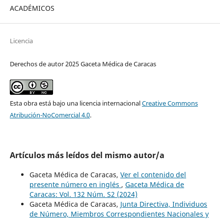
ACADÉMICOS
Licencia
Derechos de autor 2025 Gaceta Médica de Caracas
Esta obra está bajo una licencia internacional
Creative Commons
Atribución-NoComercial 4.0
.
Artículos más leídos del mismo autor/a
Gaceta Médica de Caracas,
Ver el contenido del
presente número en inglés
,
Gaceta Médica de
Caracas: Vol. 132 Núm. S2 (2024)
Gaceta Médica de Caracas,
Junta Directiva, Individuos
de Número, Miembros Correspondientes Nacionales y