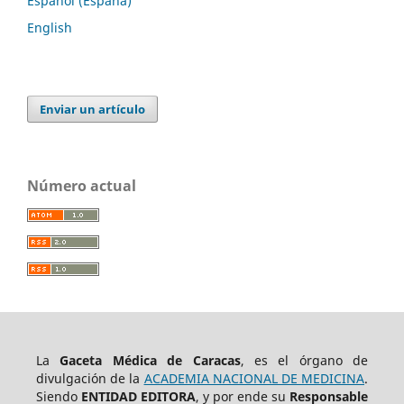
Español (España)
English
Enviar un artículo
Número actual
La
Gaceta Médica de Caracas
, es el órgano de
divulgación de la
ACADEMIA NACIONAL DE MEDICINA
.
Siendo
ENTIDAD EDITORA
, y por ende su
Responsable