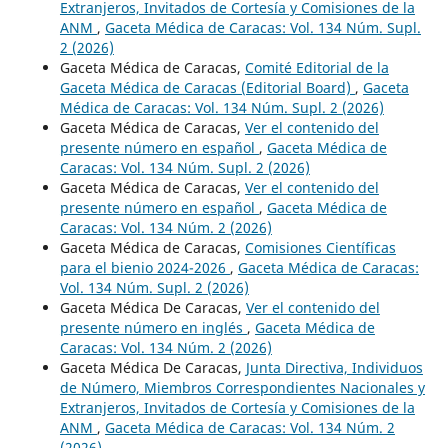
Extranjeros, Invitados de Cortesía y Comisiones de la
ANM
,
Gaceta Médica de Caracas: Vol. 134 Núm. Supl.
2 (2026)
Gaceta Médica de Caracas,
Comité Editorial de la
Gaceta Médica de Caracas (Editorial Board)
,
Gaceta
Médica de Caracas: Vol. 134 Núm. Supl. 2 (2026)
Gaceta Médica de Caracas,
Ver el contenido del
presente número en español
,
Gaceta Médica de
Caracas: Vol. 134 Núm. Supl. 2 (2026)
Gaceta Médica de Caracas,
Ver el contenido del
presente número en español
,
Gaceta Médica de
Caracas: Vol. 134 Núm. 2 (2026)
Gaceta Médica de Caracas,
Comisiones Científicas
para el bienio 2024-2026
,
Gaceta Médica de Caracas:
Vol. 134 Núm. Supl. 2 (2026)
Gaceta Médica De Caracas,
Ver el contenido del
presente número en inglés
,
Gaceta Médica de
Caracas: Vol. 134 Núm. 2 (2026)
Gaceta Médica De Caracas,
Junta Directiva, Individuos
de Número, Miembros Correspondientes Nacionales y
Extranjeros, Invitados de Cortesía y Comisiones de la
ANM
,
Gaceta Médica de Caracas: Vol. 134 Núm. 2
(2026)