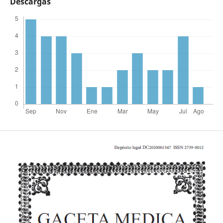
Descargas