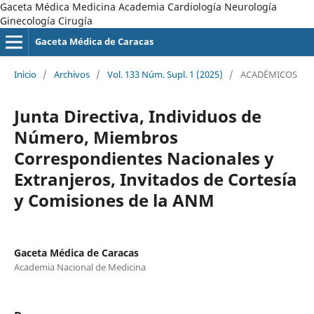
Gaceta Médica Medicina Academia Cardiología Neurología
Ginecología Cirugía
Gaceta Médica de Caracas
Inicio
/
Archivos
/
Vol. 133 Núm. Supl. 1 (2025)
/
ACADÉMICOS
Junta Directiva, Individuos de
Número, Miembros
Correspondientes Nacionales y
Extranjeros, Invitados de Cortesía
y Comisiones de la ANM
Gaceta Médica de Caracas
Academia Nacional de Medicina