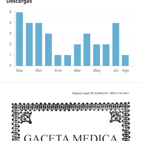
Descargas