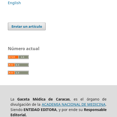
English
Enviar un artículo
Número actual
La
Gaceta Médica de Caracas
, es el órgano de
divulgación de la
ACADEMIA NACIONAL DE MEDICINA
.
Siendo
ENTIDAD EDITORA
, y por ende su
Responsable
Editorial.