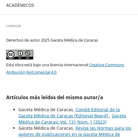
ACADÉMICOS
Licencia
Derechos de autor 2025 Gaceta Médica de Caracas
Esta obra está bajo una licencia internacional
Creative Commons
Atribución-NoComercial 4.0
.
Artículos más leídos del mismo autor/a
Gaceta Médica de Caracas,
Comité Editorial de la
Gaceta Médica de Caracas (Editorial Board)
,
Gaceta
Médica de Caracas: Vol. 131 Núm. 1 (2023)
Gaceta Médica de Caracas,
Revise las Normas para los
autores de publicaciones en la Gaceta Médica de