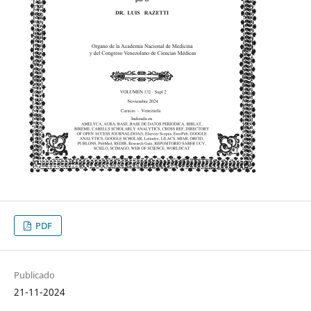
PDF
Publicado
21-11-2024