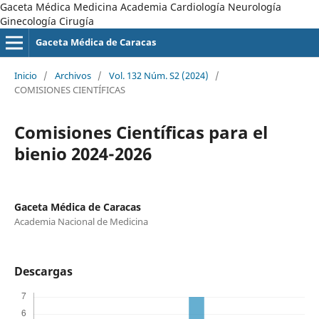
Gaceta Médica Medicina Academia Cardiología Neurología
Ginecología Cirugía
Gaceta Médica de Caracas
Inicio
/
Archivos
/
Vol. 132 Núm. S2 (2024)
/
COMISIONES CIENTÍFICAS
Comisiones Científicas para el
bienio 2024-2026
Gaceta Médica de Caracas
Academia Nacional de Medicina
Descargas