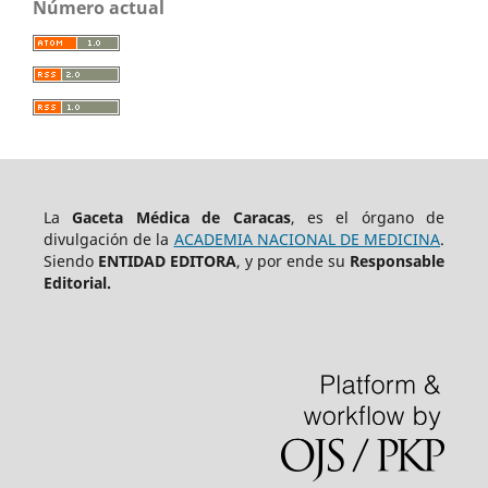
Número actual
La
Gaceta Médica de Caracas
, es el órgano de
divulgación de la
ACADEMIA NACIONAL DE MEDICINA
.
Siendo
ENTIDAD EDITORA
, y por ende su
Responsable
Editorial.