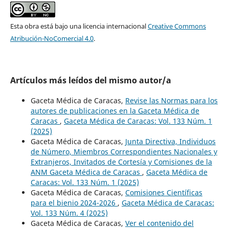
Esta obra está bajo una licencia internacional
Creative Commons
Atribución-NoComercial 4.0
.
Artículos más leídos del mismo autor/a
Gaceta Médica de Caracas,
Revise las Normas para los
autores de publicaciones en la Gaceta Médica de
Caracas
,
Gaceta Médica de Caracas: Vol. 133 Núm. 1
(2025)
Gaceta Médica de Caracas,
Junta Directiva, Individuos
de Número, Miembros Correspondientes Nacionales y
Extranjeros, Invitados de Cortesía y Comisiones de la
ANM Gaceta Médica de Caracas
,
Gaceta Médica de
Caracas: Vol. 133 Núm. 1 (2025)
Gaceta Médica de Caracas,
Comisiones Científicas
para el bienio 2024-2026
,
Gaceta Médica de Caracas:
Vol. 133 Núm. 4 (2025)
Gaceta Médica de Caracas,
Ver el contenido del