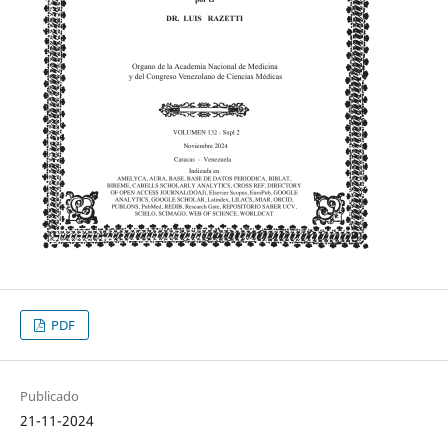
PDF
Publicado
21-11-2024