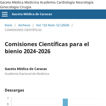
Gaceta Médica Medicina Academia Cardiología Neurología
Ginecología Cirugía
Gaceta Médica de Caracas
Inicio
/
Archivos
/
Vol. 132 Núm. S2 (2024)
/
COMISIONES CIENTÍFICAS
Comisiones Científicas para el
bienio 2024-2026
Gaceta Médica de Caracas
Academia Nacional de Medicina
Descargas