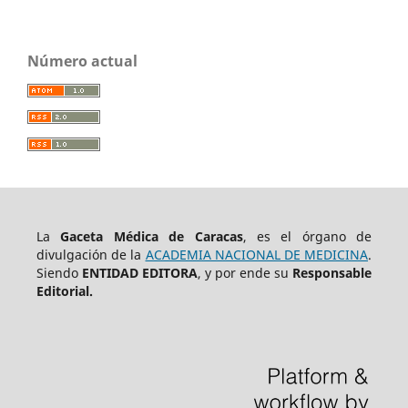
Número actual
La
Gaceta Médica de Caracas
, es el órgano de
divulgación de la
ACADEMIA NACIONAL DE MEDICINA
.
Siendo
ENTIDAD EDITORA
, y por ende su
Responsable
Editorial.