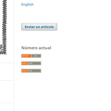
English
Enviar un artículo
Número actual