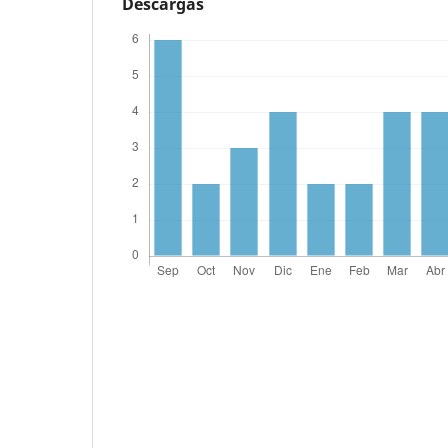
Descargas