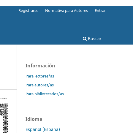
Registrarse
Normativa para Autores
Entrar
Buscar
Información
Para lectores/as
Para autores/as
Para bibliotecarios/as
Idioma
Español (España)