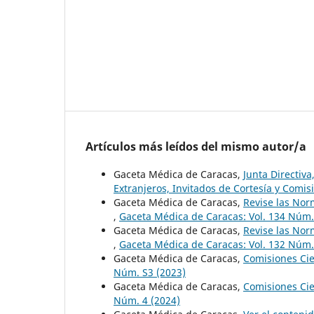
Artículos más leídos del mismo autor/a
Gaceta Médica de Caracas,
Junta Directiv
Extranjeros, Invitados de Cortesía y Comi
Gaceta Médica de Caracas,
Revise las Nor
,
Gaceta Médica de Caracas: Vol. 134 Núm.
Gaceta Médica de Caracas,
Revise las Nor
,
Gaceta Médica de Caracas: Vol. 132 Núm.
Gaceta Médica de Caracas,
Comisiones Cie
Núm. S3 (2023)
Gaceta Médica de Caracas,
Comisiones Cie
Núm. 4 (2024)