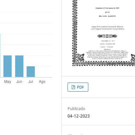
PDF
Publicado
04-12-2023