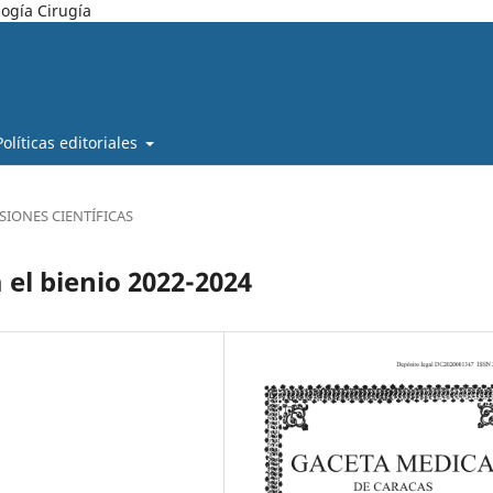
ogía Cirugía
Políticas editoriales
SIONES CIENTÍFICAS
 el bienio 2022-2024