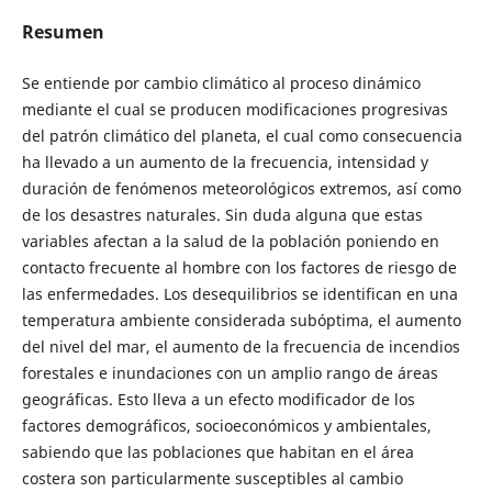
Resumen
Se entiende por cambio climático al proceso dinámico
mediante el cual se producen modificaciones progresivas
del patrón climático del planeta, el cual como consecuencia
ha llevado a un aumento de la frecuencia, intensidad y
duración de fenómenos meteorológicos extremos, así como
de los desastres naturales. Sin duda alguna que estas
variables afectan a la salud de la población poniendo en
contacto frecuente al hombre con los factores de riesgo de
las enfermedades. Los desequilibrios se identifican en una
temperatura ambiente considerada subóptima, el aumento
del nivel del mar, el aumento de la frecuencia de incendios
forestales e inundaciones con un amplio rango de áreas
geográficas. Esto lleva a un efecto modificador de los
factores demográficos, socioeconómicos y ambientales,
sabiendo que las poblaciones que habitan en el área
costera son particularmente susceptibles al cambio