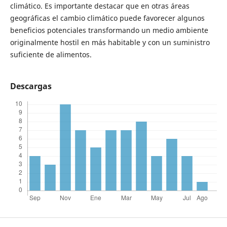
climático. Es importante destacar que en otras áreas
geográficas el cambio climático puede favorecer algunos
beneficios potenciales transformando un medio ambiente
originalmente hostil en más habitable y con un suministro
suficiente de alimentos.
Descargas