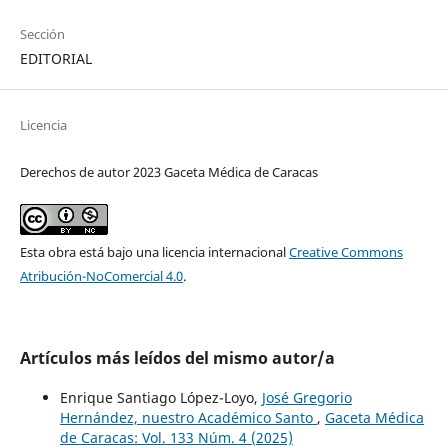
Sección
EDITORIAL
Licencia
Derechos de autor 2023 Gaceta Médica de Caracas
Esta obra está bajo una licencia internacional
Creative Commons
Atribución-NoComercial 4.0
.
Artículos más leídos del mismo autor/a
Enrique Santiago López-Loyo,
José Gregorio
Hernández, nuestro Académico Santo
,
Gaceta Médica
de Caracas: Vol. 133 Núm. 4 (2025)