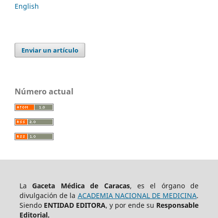
English
Enviar un artículo
Número actual
La
Gaceta Médica de Caracas
, es el órgano de
divulgación de la
ACADEMIA NACIONAL DE MEDICINA
.
Siendo
ENTIDAD EDITORA
, y por ende su
Responsable
Editorial.