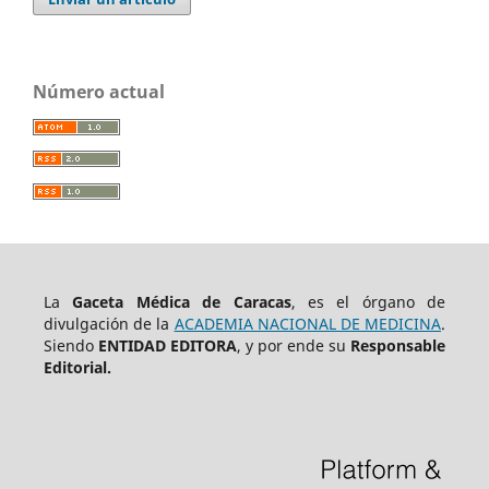
Número actual
La
Gaceta Médica de Caracas
, es el órgano de
divulgación de la
ACADEMIA NACIONAL DE MEDICINA
.
Siendo
ENTIDAD EDITORA
, y por ende su
Responsable
Editorial.