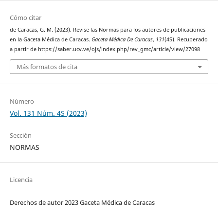
Cómo citar
de Caracas, G. M. (2023). Revise las Normas para los autores de publicaciones
en la Gaceta Médica de Caracas.
Gaceta Médica De Caracas
,
131
(4S). Recuperado
a partir de https://saber.ucv.ve/ojs/index.php/rev_gmc/article/view/27098
Más formatos de cita
Número
Vol. 131 Núm. 4S (2023)
Sección
NORMAS
Licencia
Derechos de autor 2023 Gaceta Médica de Caracas