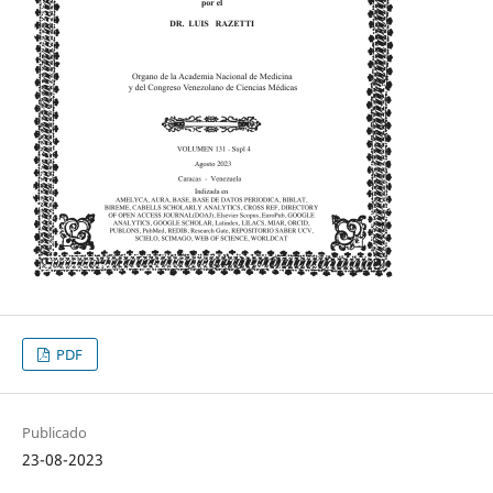
PDF
Publicado
23-08-2023