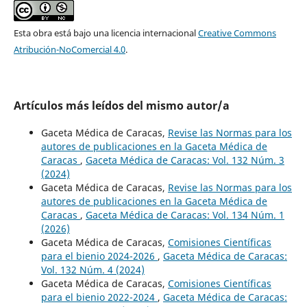
Esta obra está bajo una licencia internacional
Creative Commons
Atribución-NoComercial 4.0
.
Artículos más leídos del mismo autor/a
Gaceta Médica de Caracas,
Revise las Normas para los
autores de publicaciones en la Gaceta Médica de
Caracas
,
Gaceta Médica de Caracas: Vol. 132 Núm. 3
(2024)
Gaceta Médica de Caracas,
Revise las Normas para los
autores de publicaciones en la Gaceta Médica de
Caracas
,
Gaceta Médica de Caracas: Vol. 134 Núm. 1
(2026)
Gaceta Médica de Caracas,
Comisiones Científicas
para el bienio 2024-2026
,
Gaceta Médica de Caracas:
Vol. 132 Núm. 4 (2024)
Gaceta Médica de Caracas,
Comisiones Científicas
para el bienio 2022-2024
,
Gaceta Médica de Caracas: