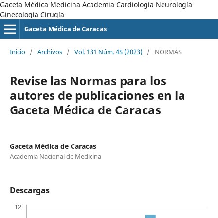
Gaceta Médica Medicina Academia Cardiología Neurología
Ginecología Cirugía
Gaceta Médica de Caracas
Inicio
/
Archivos
/
Vol. 131 Núm. 4S (2023)
/
NORMAS
Revise las Normas para los
autores de publicaciones en la
Gaceta Médica de Caracas
Gaceta Médica de Caracas
Academia Nacional de Medicina
Descargas