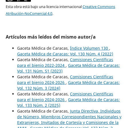
Esta obra está bajo una licencia internacional
Creative Commons
Atribución-NoComercial 4.0
.
Artículos más leídos del mismo autor/a
Gaceta Médica de Caracas,
Índice Volumen 130
,
Gaceta Médica de Caracas: Vol. 130 Núm. 4 (2022)
Gaceta Médica de Caracas,
Comisiones Científicas
para el bienio 2022-2024
,
Gaceta Médica de Caracas:
Vol. 131 Núm. S1 (2023)
Gaceta Médica de Caracas,
Comisiones Científicas
para el bienio 2024-2026
,
Gaceta Médica de Caracas:
Vol. 132 Núm. 3 (2024)
Gaceta Médica de Caracas,
Comisiones Científicas
para el bienio 2024-2026
,
Gaceta Médica de Caracas:
Vol. 133 Núm. 2 (2025)
Gaceta Médica de Caracas,
Junta Directiva, Individuos
de Número, Miembros Correspondientes Nacionales y
Extranjeros, Invitados de Cortesía y Comisiones de la