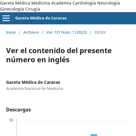
Gaceta Médica Medicina Academia Cardiología Neurología
Ginecología Cirugía
Gaceta Médica de Caracas
Inicio
/
Archivos
/
Vol. 131 Núm. 1 (2023)
/
INDEX
Ver el contenido del presente
número en inglés
Gaceta Médica de Caracas
Academia Nacional de Medicina
Descargas