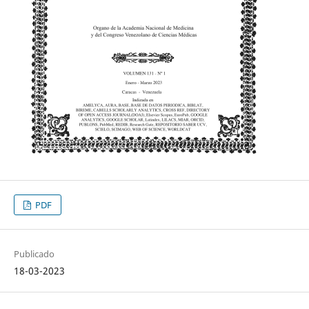
PDF
Publicado
18-03-2023