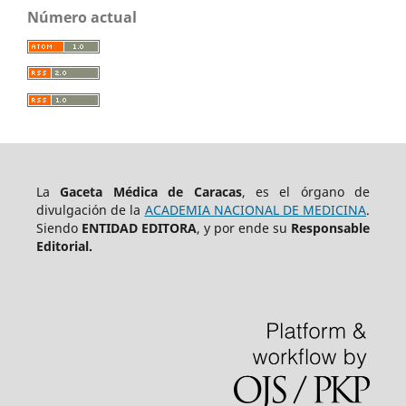
Número actual
La
Gaceta Médica de Caracas
, es el órgano de
divulgación de la
ACADEMIA NACIONAL DE MEDICINA
.
Siendo
ENTIDAD EDITORA
, y por ende su
Responsable
Editorial.