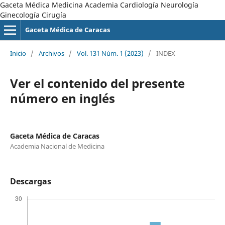
Gaceta Médica Medicina Academia Cardiología Neurología
Ginecología Cirugía
Gaceta Médica de Caracas
Inicio
/
Archivos
/
Vol. 131 Núm. 1 (2023)
/
INDEX
Ver el contenido del presente
número en inglés
Gaceta Médica de Caracas
Academia Nacional de Medicina
Descargas