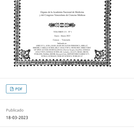
PDF
Publicado
18-03-2023