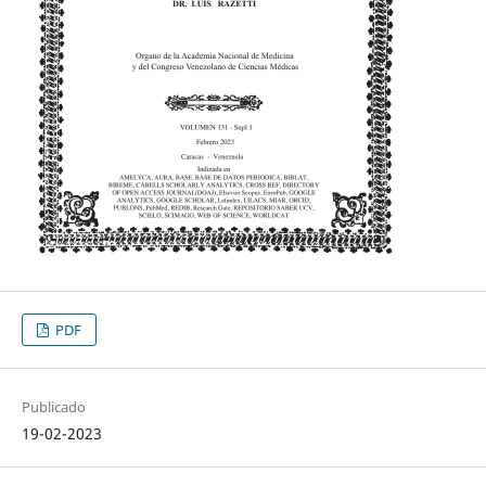
PDF
Publicado
19-02-2023