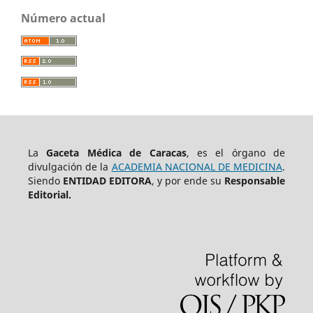
Número actual
La
Gaceta Médica de Caracas
, es el órgano de
divulgación de la
ACADEMIA NACIONAL DE MEDICINA
.
Siendo
ENTIDAD EDITORA
, y por ende su
Responsable
Editorial.