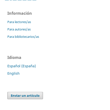
Información
Para lectores/as
Para autores/as
Para bibliotecarios/as
Idioma
Español (España)
English
Enviar un artículo