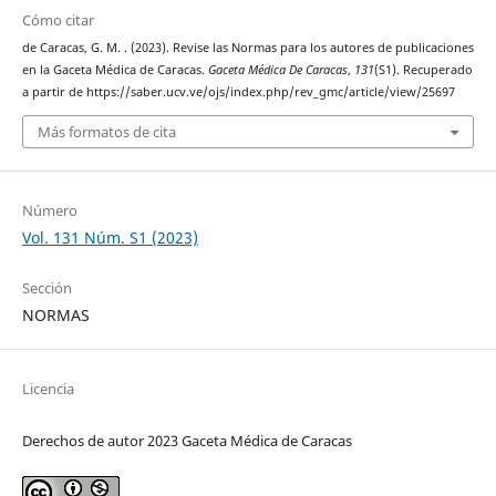
Cómo citar
de Caracas, G. M. . (2023). Revise las Normas para los autores de publicaciones
en la Gaceta Médica de Caracas.
Gaceta Médica De Caracas
,
131
(S1). Recuperado
a partir de https://saber.ucv.ve/ojs/index.php/rev_gmc/article/view/25697
Más formatos de cita
Número
Vol. 131 Núm. S1 (2023)
Sección
NORMAS
Licencia
Derechos de autor 2023 Gaceta Médica de Caracas