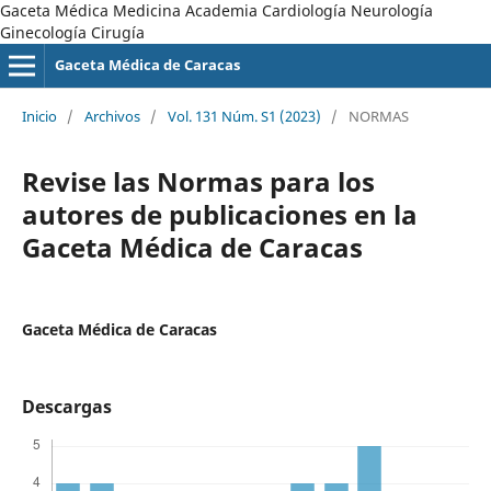
Gaceta Médica Medicina Academia Cardiología Neurología
Ginecología Cirugía
Gaceta Médica de Caracas
Inicio
/
Archivos
/
Vol. 131 Núm. S1 (2023)
/
NORMAS
Revise las Normas para los
autores de publicaciones en la
Gaceta Médica de Caracas
Gaceta Médica de Caracas
Descargas