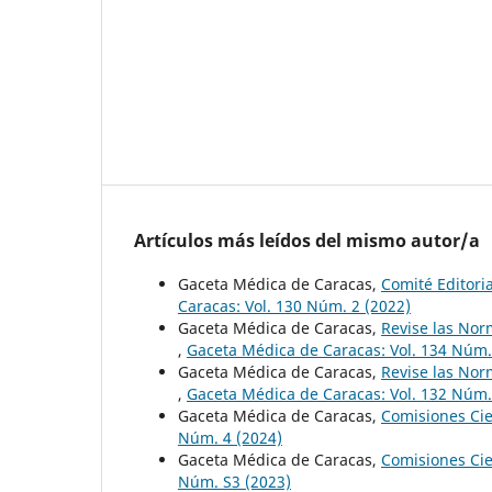
Artículos más leídos del mismo autor/a
Gaceta Médica de Caracas,
Comité Editori
Caracas: Vol. 130 Núm. 2 (2022)
Gaceta Médica de Caracas,
Revise las Nor
,
Gaceta Médica de Caracas: Vol. 134 Núm.
Gaceta Médica de Caracas,
Revise las Nor
,
Gaceta Médica de Caracas: Vol. 132 Núm.
Gaceta Médica de Caracas,
Comisiones Cie
Núm. 4 (2024)
Gaceta Médica de Caracas,
Comisiones Cie
Núm. S3 (2023)