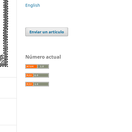
English
Enviar un artículo
Número actual