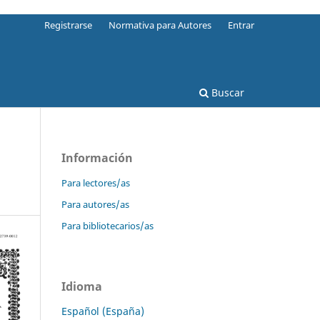
Registrarse
Normativa para Autores
Entrar
Buscar
Información
Para lectores/as
Para autores/as
Para bibliotecarios/as
Idioma
Español (España)