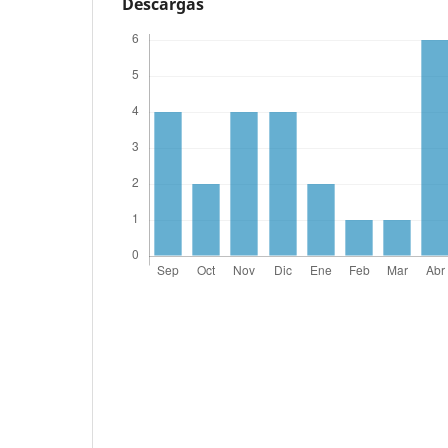
Descargas