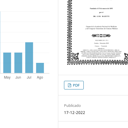
PDF
Publicado
17-12-2022