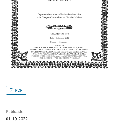
PDF
Publicado
01-10-2022