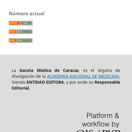
Número actual
La
Gaceta Médica de Caracas
, es el órgano de
divulgación de la
ACADEMIA NACIONAL DE MEDICINA
.
Siendo
ENTIDAD EDITORA
, y por ende su
Responsable
Editorial.