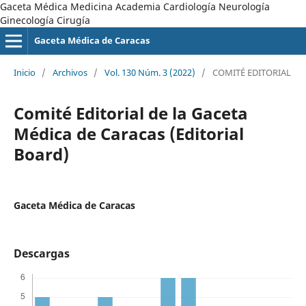
Gaceta Médica Medicina Academia Cardiología Neurología
Ginecología Cirugía
Gaceta Médica de Caracas
Inicio
/
Archivos
/
Vol. 130 Núm. 3 (2022)
/
COMITÉ EDITORIAL
Comité Editorial de la Gaceta
Médica de Caracas (Editorial
Board)
Gaceta Médica de Caracas
Descargas