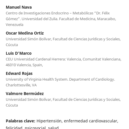
Manuel Nava
Centro de Investigaciones Endocrino – Metabólicas “Dr. Félix
Gómez”. Universidad del Zulia. Facultad de Medicina, Maracaibo,
Venezuela
Oscar Medina Ortiz
Universidad Simón Bolívar, Facultad de Ciencias Jurídicas y Sociales,
Cúcuta
Luis D’Marco
CEU Universidad Cardenal Herrera: Valencia, Comunitat Valenciana,
46010 Valencia, Spain,
Edward Rojas
University of Virginia Health System. Department of Cardiology.
Charlottesville, VA
Valmore Bermúdez
Universidad Simón Bolívar, Facultad de Ciencias Jurídicas y Sociales,
Cúcuta
Palabras clave:
Hipertensión, enfermedad cardiovascular,
felicidad, psicosocial, salud