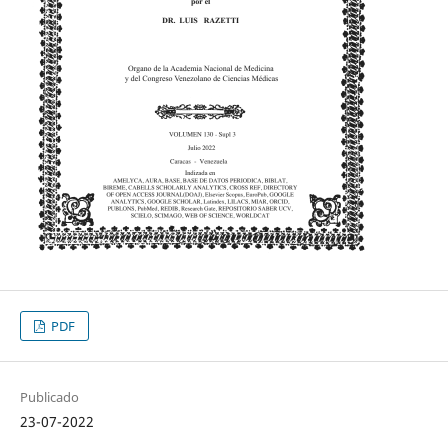
PDF
Publicado
23-07-2022