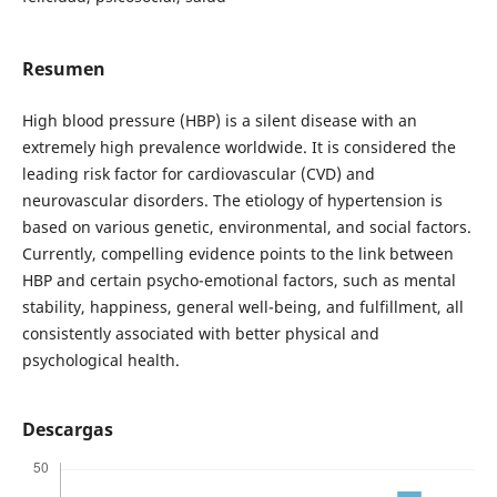
Resumen
High blood pressure (HBP) is a silent disease with an
extremely high prevalence worldwide. It is considered the
leading risk factor for cardiovascular (CVD) and
neurovascular disorders. The etiology of hypertension is
based on various genetic, environmental, and social factors.
Currently, compelling evidence points to the link between
HBP and certain psycho-emotional factors, such as mental
stability, happiness, general well-being, and fulfillment, all
consistently associated with better physical and
psychological health.
Descargas