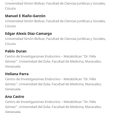
Universidad Simón Bolívar, Facultad de Ciencias Jurídicas y Sociales,
Cúcuta
Manuel E Riaño-Garzón
Universidad Simón Bolívar, Facultad de Ciencias Jurídicas y Sociales,
Cúcuta
Edgar Alexis Díaz-Camargo
Universidad Simón Bolívar, Facultad de Ciencias Jurídicas y Sociales,
Cúcuta
Pablo Duran
Centro de Investigaciones Endocrino – Metabólicas “Dr. Félix
Gómez”. Universidad del Zulia. Facultad de Medicina, Maracaibo,
Venezuela
Heliana Parra
Centro de Investigaciones Endocrino – Metabólicas “Dr. Félix
Gómez”. Universidad del Zulia. Facultad de Medicina, Maracaibo,
Venezuela
Ana Castro
Centro de Investigaciones Endocrino – Metabólicas “Dr. Félix
Gómez”. Universidad del Zulia. Facultad de Medicina, Maracaibo,
Venezuela