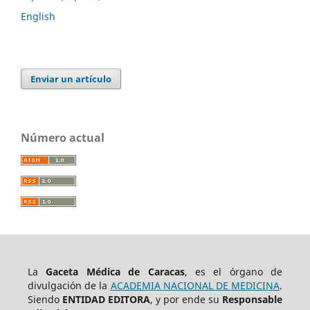
English
Enviar un artículo
Número actual
La
Gaceta Médica de Caracas
, es el órgano de
divulgación de la
ACADEMIA NACIONAL DE MEDICINA
.
Siendo
ENTIDAD EDITORA
, y por ende su
Responsable