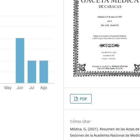
PDF
Cómo citar
Médica, G. (2021). Resumen de las Actas de 
Sesiones de la Academia Nacional de Medic