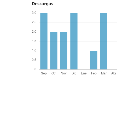
Descargas