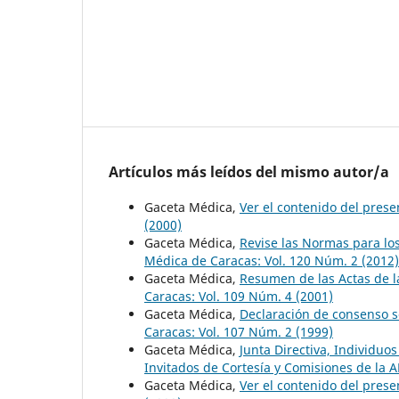
Artículos más leídos del mismo autor/a
Gaceta Médica,
Ver el contenido del pres
(2000)
Gaceta Médica,
Revise las Normas para lo
Médica de Caracas: Vol. 120 Núm. 2 (2012)
Gaceta Médica,
Resumen de las Actas de l
Caracas: Vol. 109 Núm. 4 (2001)
Gaceta Médica,
Declaración de consenso so
Caracas: Vol. 107 Núm. 2 (1999)
Gaceta Médica,
Junta Directiva, Individu
Invitados de Cortesía y Comisiones de la
Gaceta Médica,
Ver el contenido del pres