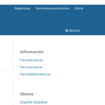
Registrarse
Normativa para Autores
Entrar
Buscar
Información
Para lectores/as
Para autores/as
Para bibliotecarios/as
Idioma
Español (España)