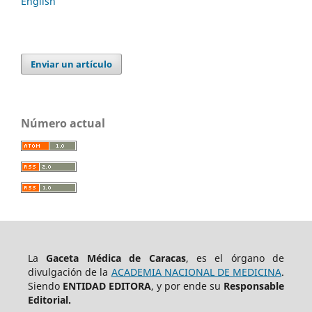
English
Enviar un artículo
Número actual
La
Gaceta Médica de Caracas
, es el órgano de
divulgación de la
ACADEMIA NACIONAL DE MEDICINA
.
Siendo
ENTIDAD EDITORA
, y por ende su
Responsable
Editorial.