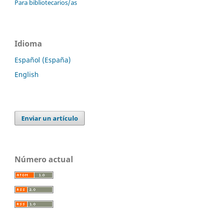
Para bibliotecarios/as
Idioma
Español (España)
English
Enviar un artículo
Número actual